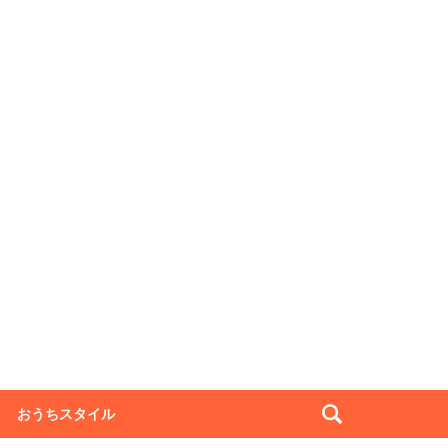
おうちスタイル