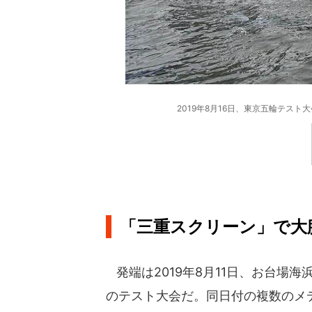
2019年8月16日、東京五輪テス
「三重スクリーン」で大
発端は2019年8月11日、お台場
のテスト大会だ。同日付の複数のメ