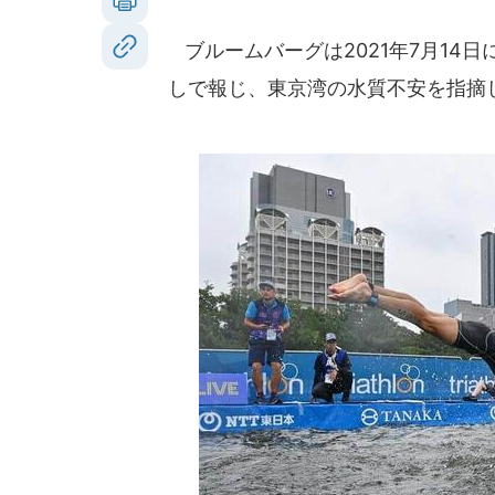
ブルームバーグは2021年7月14
しで報じ、東京湾の水質不安を指摘