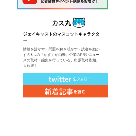
ジェイキャストのマスコットキャラクタ
ー
情報を活かす・問題を解き明かす・読者を動か
すの3つの「かす」が由来。企業のPRやニュー
スの取材・編集を行っている。出張取材依頼、
大歓迎！