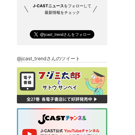
J-CASTニュース
をフォローして
最新情報をチェック
@jcast_trendさんのツイート