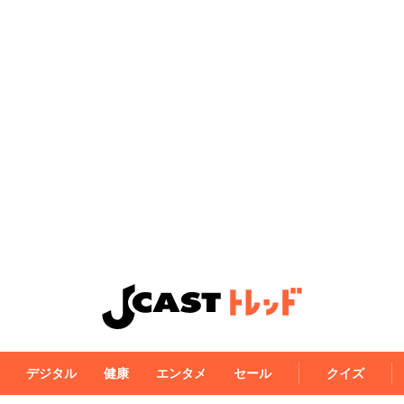
デジタル
健康
エンタメ
セール
クイズ