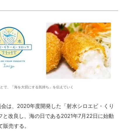
とで、「海を大切にする気持ち」を伝えていく
会は、2020年度開発した「射水シロエビ・くり
と改良し、海の日である2021年7月22日に始動
て販売する。