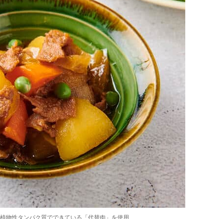
植物性タンパク質でできている「代替肉」を使用