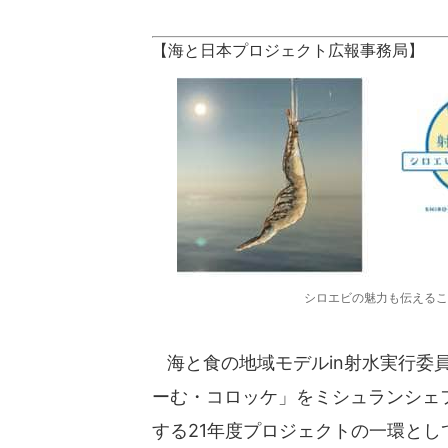
【海と日本プロジェクト広報事務局】
シロエビの魅力も伝えるこ
海と食の地域モデルin射水実行委員
ーむ・コロッケ」をミシュランシェフ
する21年度プロジェクトの一環とし