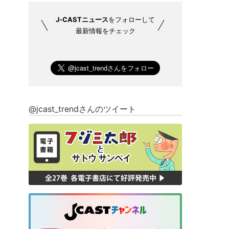
J-CASTニュース
をフォローして
最新情報をチェック
@jcast_trendさんのツイート