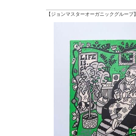
【ジョンマスターオーガニックグループ