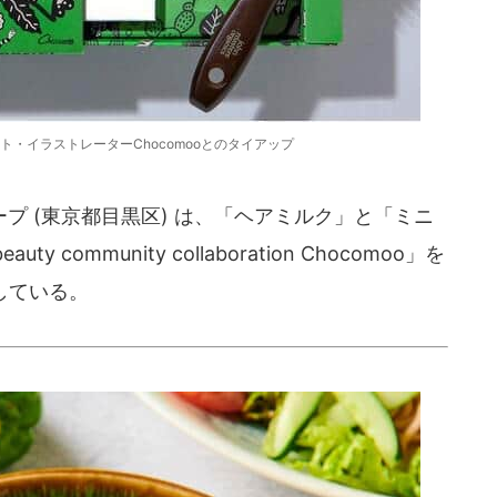
・イラストレーターChocomooとのタイアップ
 (東京都目黒区) は、「ヘアミルク」と「ミニ
 community collaboration Chocomoo」を
売している。