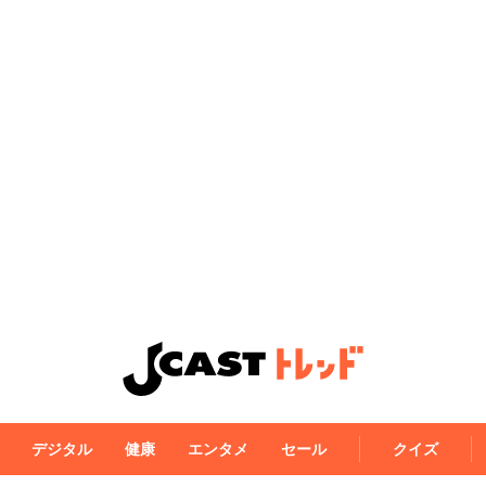
デジタル
健康
エンタメ
セール
クイズ