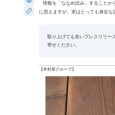
情報を「ななめ読み」することから
に思えますが、実はとっても身近な
取り上げても良いプレスリリー
寄せください。
【井村屋グループ】