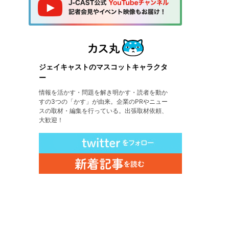
ジェイキャストのマスコットキャラクタ
ー
情報を活かす・問題を解き明かす・読者を動か
すの3つの「かす」が由来。企業のPRやニュー
スの取材・編集を行っている。出張取材依頼、
大歓迎！