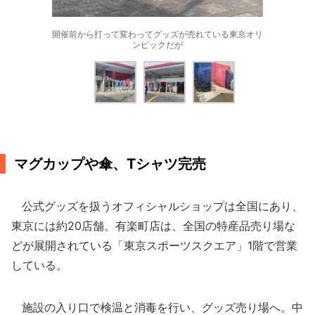
開催前から打って変わってグッズが売れている東京オリ
ンピックだが
マグカップや傘、Tシャツ完売
公式グッズを扱うオフィシャルショップは全国にあり、
東京には約20店舗。有楽町店は、全国の特産品売り場な
どが展開されている「東京スポーツスクエア」1階で営業
している。
施設の入り口で検温と消毒を行い、グッズ売り場へ。中