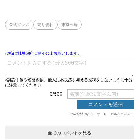
公式グッズ
売り切れ
東京五輪
全てのコメントを見る