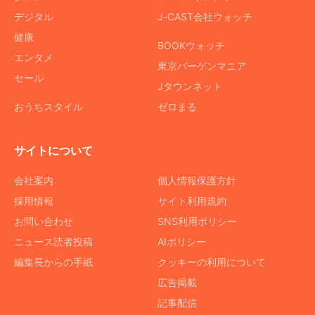
デジタル
J-CAST会社ウォッチ
健康
BOOKウォッチ
エンタメ
東京バーゲンマニア
セール
Jタウンネット
おうちスタイル
ゼロまる
サイトについて
会社案内
個人情報保護方針
採用情報
サイト利用規約
お問い合わせ
SNS利用ポリシー
ニュース読者投稿
AIポリシー
編集長からの手紙
クッキーの利用について
広告掲載
記事配信