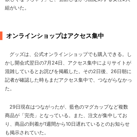
組がいた。
オンラインショップはアクセス集中
グッズは、公式オンラインショップでも購入できる。し
かし開会式翌日の7月24日、アクセス集中によりサイトが
混雑しているとお詫びを掲載した。その2日後、26日朝に
記者が確認した時もまだアクセス集中で、つながらなかっ
た。
29日現在はつながったが、藍色のマグカップなど複数
商品が「完売」となっている。また、注文が集中してお
り、商品の到着が1週間から10日遅れているとのお知らせ
も掲示されていた。