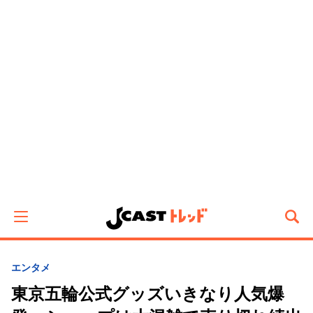
エンタメ
東京五輪公式グッズいきなり人気爆