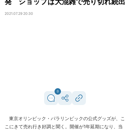
発 ショップは大混雑で売り切れ続出
2021.07.29 20:30
0
東京オリンピック・パラリンピックの公式グッズが、こ
こにきて売れ行き好調と聞く。開催が1年延期になり、当