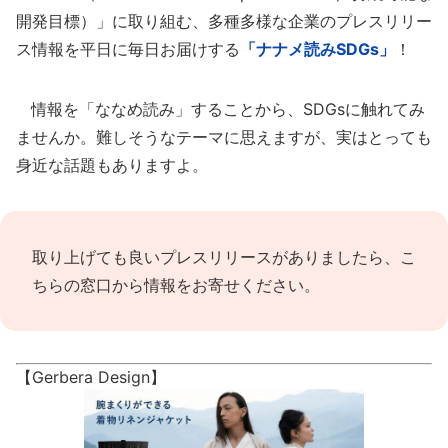
開発目標）」に取り組む、多種多様な企業のプレスリリー
ス情報を平日に毎日お届けする
「ナナメ読みSDGs」
！
情報を「ななめ読み」することから、SDGsに触れてみ
ませんか。難しそうなテーマに思えますが、実はとっても
身近な話題もありますよ。
取り上げても良いプレスリリースがありましたら、
こ
ちらの窓口
から情報をお寄せください。
【Gerbera Design】