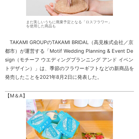
まだ美しいうちに廃棄予定となる「ロスフラワー」
を使用した商品も
TAKAMI GROUPのTAKAMI BRIDAL（高見株式会社／京
都市）が運営する「Motif Wedding Planning & Event De
sign（モチーフ ウエディングプランニング アンド イベン
トデザイン）」は、季節のフラワーギフトなどの新商品を
発売したことを2021年8月2日に発表した。
【M＆A】