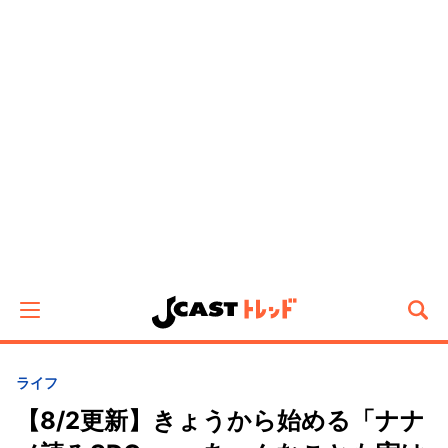
ライフ
【8/2更新】きょうから始める「ナナ