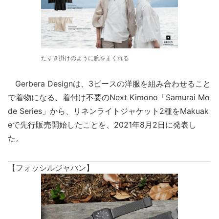
たすき掛けのように腕をまくれる
Gerbera Designは、3ピースの洋服を組み合わせること
で着物になる、着付け不要のNext Kimono「Samurai Mo
de Series」から、リネンライトジャケット2種をMakuak
eで先行販売開始したことを、2021年8月2日に発表し
た。
【フォッシルジャパン】