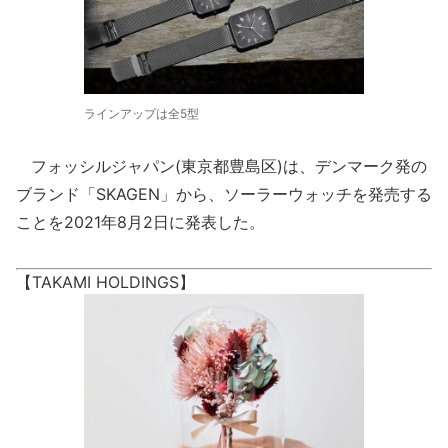
ラインアップは全5型
フォッシルジャパン(東京都豊島区)は、デンマーク発の
ブランド「SKAGEN」から、ソーラーウォッチを発売する
ことを2021年8月2日に発表した。
【TAKAMI HOLDINGS】