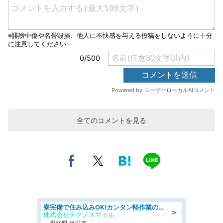
全てのコメントを見る
寮完備で住み込みOK!カンタン軽作業のお仕事 denso aichi
＞
株式会社テクノスマイル