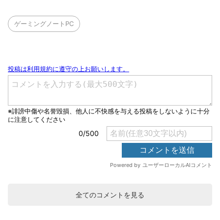
ゲーミングノートPC
全てのコメントを見る