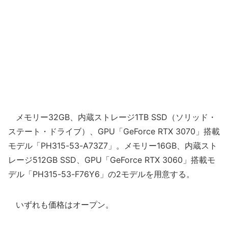
メモリー32GB、内蔵ストレージ1TB SSD（ソリッド・
ステート・ドライブ）、GPU「GeForce RTX 3070」搭載
モデル「PH315-53-A73Z7」。メモリー16GB、内蔵スト
レージ512GB SSD、GPU「GeForce RTX 3060」搭載モ
デル「PH315-53-F76Y6」の2モデルを用意する。
いずれも価格はオープン。