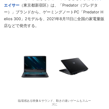
エイサー
（東京都新宿区）は、「Predator（プレデタ
ー）」ブランドから、ゲーミングノートPC「Predator H
elios 300」2モデルを、2021年8月11日に全国の家電量販
店などで発売する。
臨場感ある映像＆サウンド、動きの速いゲームもスムー
ズに