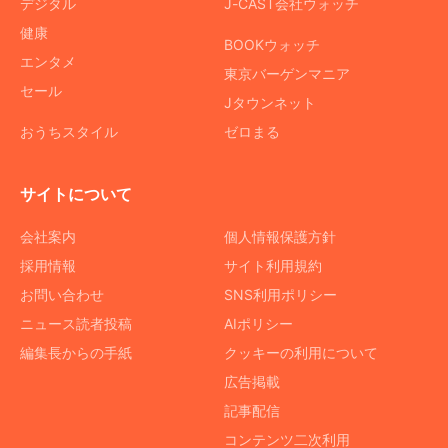
デジタル
J-CAST会社ウォッチ
健康
BOOKウォッチ
エンタメ
東京バーゲンマニア
セール
Jタウンネット
おうちスタイル
ゼロまる
サイトについて
会社案内
個人情報保護方針
採用情報
サイト利用規約
お問い合わせ
SNS利用ポリシー
ニュース読者投稿
AIポリシー
編集長からの手紙
クッキーの利用について
広告掲載
記事配信
コンテンツ二次利用