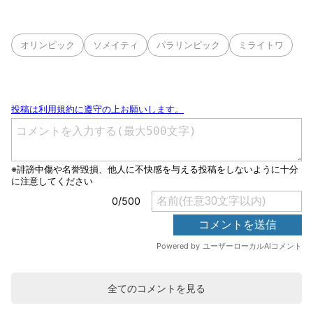
オリンピック
ソメイティ
パラリンピック
ミライトワ
全てのコメントを見る