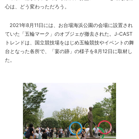
心は、どう変わっただろう。
2021年8月11日には、お台場海浜公園の会場に設置され
ていた「五輪マーク」のオブジェが撤去された。J-CAST
トレンドは、国立競技場をはじめ五輪競技やイベントの舞
台となった各所で、「宴の跡」の様子を8月12日に取材し
た。