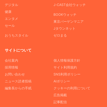
デジタル
J-CAST会社ウォッチ
健康
BOOKウォッチ
エンタメ
東京バーゲンマニア
セール
Jタウンネット
おうちスタイル
ゼロまる
サイトについて
会社案内
個人情報保護方針
採用情報
サイト利用規約
お問い合わせ
SNS利用ポリシー
ニュース読者投稿
AIポリシー
編集長からの手紙
クッキーの利用について
広告掲載
記事配信