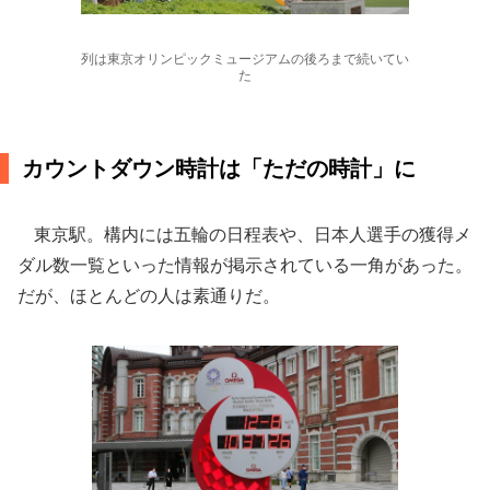
列は東京オリンピックミュージアムの後ろまで続いてい
た
カウントダウン時計は「ただの時計」に
東京駅。構内には五輪の日程表や、日本人選手の獲得メ
ダル数一覧といった情報が掲示されている一角があった。
だが、ほとんどの人は素通りだ。