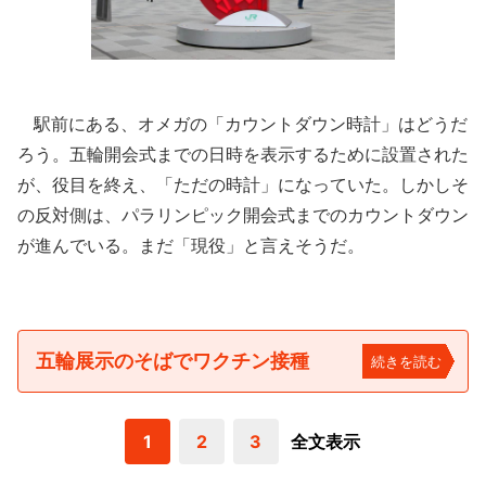
駅前にある、オメガの「カウントダウン時計」はどうだ
ろう。五輪開会式までの日時を表示するために設置された
が、役目を終え、「ただの時計」になっていた。しかしそ
の反対側は、パラリンピック開会式までのカウントダウン
が進んでいる。まだ「現役」と言えそうだ。
五輪展示のそばでワクチン接種
続きを読む
1
2
3
全文表示