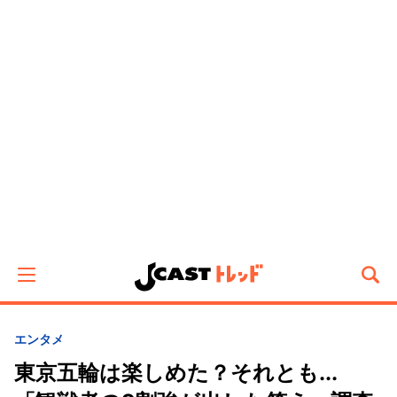
エンタメ
東京五輪は楽しめた？それとも...