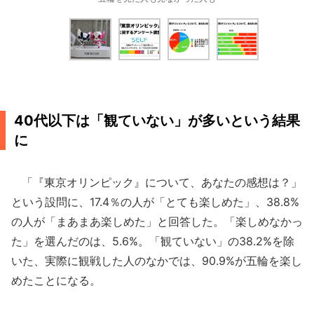
40代以下は「観ていない」が多いという結果
に
「『東京オリンピック』について、あなたの感想は？」
という設問に、17.4％の人が「とても楽しめた」、38.8%
の人が「まあまあ楽しめた」と回答した。「楽しめなかっ
た」を選んだのは、5.6%。「観ていない」の38.2%を除
いた、実際に観戦した人のなかでは、90.9%が五輪を楽し
めたことになる。