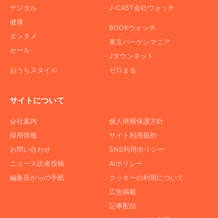
デジタル
J-CAST会社ウォッチ
健康
BOOKウォッチ
エンタメ
東京バーゲンマニア
セール
Jタウンネット
おうちスタイル
ゼロまる
サイトについて
会社案内
個人情報保護方針
採用情報
サイト利用規約
お問い合わせ
SNS利用ポリシー
ニュース読者投稿
AIポリシー
編集長からの手紙
クッキーの利用について
広告掲載
記事配信