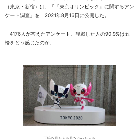
（東京・新宿）は、「『東京オリンピック』に関するアン
ケート調査」を、2021年8月16日に公開した。
4176人が答えたアンケート、観戦した人の90.9%は五
輪をどう感じたのか。
五輪を見た人も見なかった人も