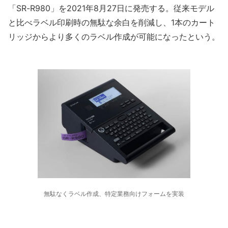
「SR-R980」を2021年8月27日に発売する。従来モデル
と比べラベル印刷時の無駄な余白を削減し、1本のカート
リッジからより多くのラベル作成が可能になったという。
無駄なくラベル作成、特定業務向けフォームを実装