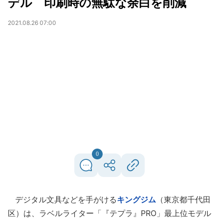
デル 印刷時の無駄な余白を削減
2021.08.26 07:00
0
デジタル文具などを手がける
キングジム
（東京都千代田
区）は、ラベルライター「『テプラ』PRO」最上位モデル