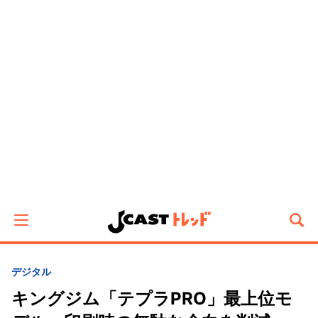
デジタル
キングジム「テプラPRO」最上位モ