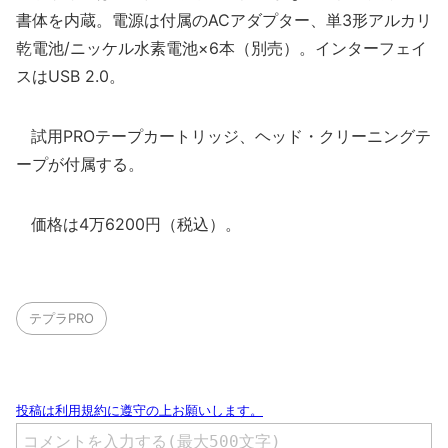
書体を内蔵。電源は付属のACアダプター、単3形アルカリ
乾電池/ニッケル水素電池×6本（別売）。インターフェイ
スはUSB 2.0。
試用PROテープカートリッジ、ヘッド・クリーニングテ
ープが付属する。
価格は4万6200円（税込）。
テプラPRO