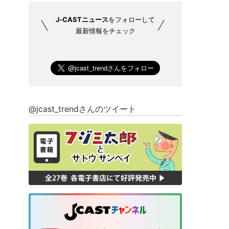
J-CASTニュース
をフォローして
最新情報をチェック
@jcast_trendさんのツイート