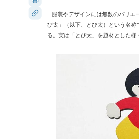
服装やデザインには無数のバリエー
び太」（以下、とび太）という名称
る。実は「とび太」を題材とした様