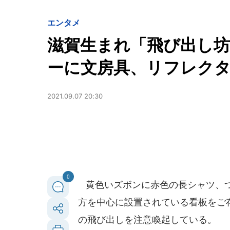
エンタメ
滋賀生まれ「飛び出し
ーに文房具、リフレク
2021.09.07 20:30
0
黄色いズボンに赤色の長シャツ、つ
方を中心に設置されている看板をご
の飛び出しを注意喚起している。