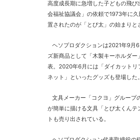
高度成長期に急増した子どもの飛び
会福祉協議会」の依頼で1973年に
置されたのが「とび太」の始まりと
ヘソプロダクションは2021年9月
ズ新商品として「木製キーホルダー
表。2020年6月には「ダイカット
ネット」といったグッズも登場した
文具メーカー「コクヨ」グループの
が簡単に描ける文具「とび太くんテ
トも売り出されている。
ヘソプロダクション代表取締役の稲