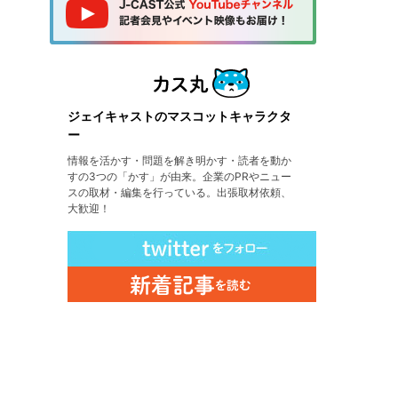
ジェイキャストのマスコットキャラクタ
ー
情報を活かす・問題を解き明かす・読者を動か
すの3つの「かす」が由来。企業のPRやニュー
スの取材・編集を行っている。出張取材依頼、
大歓迎！