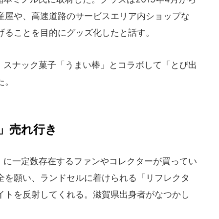
産屋や、高速道路のサービスエリア内ショップな
げることを目的にグッズ化したと話す。
スナック菓子「うまい棒」とコラボして「とび出
た。
」売れ行き
に一定数存在するファンやコレクターが買ってい
全を願い、ランドセルに着けられる「リフレクタ
イトを反射してくれる。滋賀県出身者がなつかし