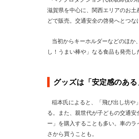
滋賀県を中心に、関西エリアのお土
どで販売。交通安全の啓発へとつな
当初からキーホルダーなどのほか、
し！うまい棒や」なる食品も発売し
グッズは「安定感のある
稲本氏によると、「飛び出し坊や」
る。また、親世代が子どもの交通安
ー」を購入することも多い。車のラ
さから買うことも。