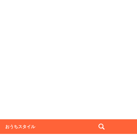
おうちスタイル