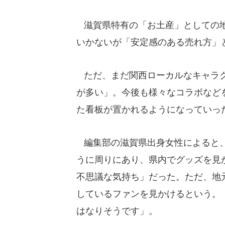
滋賀県特有の「お土産」としての地
いかないが「安定感のある売れ方」
ただ、まだ関西ローカルなキャラク
が多い」。今後も様々なコラボなど
た看板が置かれるようになっていっ
編集部の滋賀県出身女性によると、
うに周りにあり、県内でグッズを見
不思議な気持ち」だった。ただ、地
しているファンを見かけるという。
はなりそうです」。