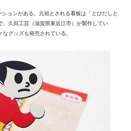
ションがある。元祖とされる看板は「とびだしと
で、久田工芸（滋賀県東近江市）が製作してい
々なグッズも発売されている。