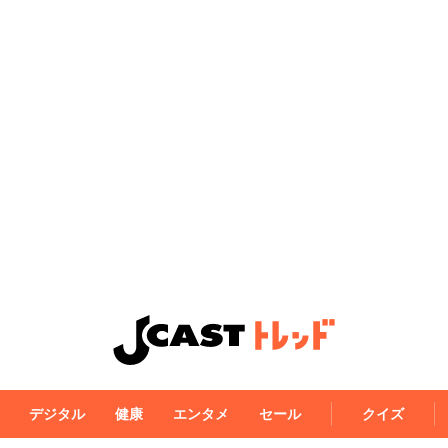
デジタル
健康
エンタメ
セール
クイズ