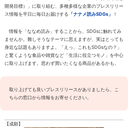
開発目標）」に取り組む、多種多様な企業のプレスリリー
ス情報を平日に毎日お届けする
「ナナメ読みSDGs」
！
情報を「ななめ読み」することから、SDGsに触れてみ
ませんか。難しそうなテーマに思えますが、実はとっても
身近な話題もありますよ。「えっ、これもSDGsなの？」
と驚くような食品や雑貨など「生活に役立つモノ」を中心
に取り上げます。思わず買いたくなる商品があるかも。
取り上げても良いプレスリリースがありましたら、
こ
ちらの窓口
から情報をお寄せください。
【成願】