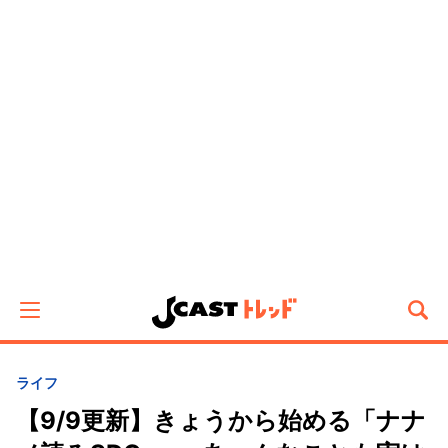
ライフ
【9/9更新】きょうから始める「ナナ