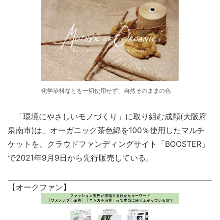
化学染料などを一切使用せず、自然そのままの色
「環境にやさしいモノづくり」に取り組む成願(大阪府
泉南市)は、オーガニック茶色綿を100％使用したマルチ
ケットを、クラウドファンディングサイト「BOOSTER」
で2021年9月9日から先行販売している。
【オークファン】