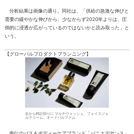
分析結果は画像の通り。同社は、「供給の急激な伸びと
需要の緩やかな伸びから、少なからず2020年よりは、圧
倒的に浸透が広がっているのではないかと読み取った」と
いう。
【グローバルプロダクトプランニング】
右から時計回りに マルチウォッシュ、フェイスジェ
ルクリーム、オードパルファム
南仏のバス＆ボディーケアブランド「パニエデサンス」