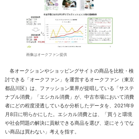
画像はオークファン提供
各オークションやショッピングサイトの商品を比較・検
討できる「オークファン」を運営するオークファン（東京
都品川区）は、ファッション業界が提唱している「サステ
ナブル消費」「エシカル消費」が、中古市場において消費
者にどの程度浸透しているか分析したデータを、2021年9
月8日に明らかにした。エシカル消費とは、「買うと環境
や社会問題の解決に貢献できる商品を選び、逆にそうでな
い商品は買わない」考えを指す。