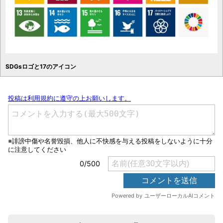
SDGsロゴと17のアイコン