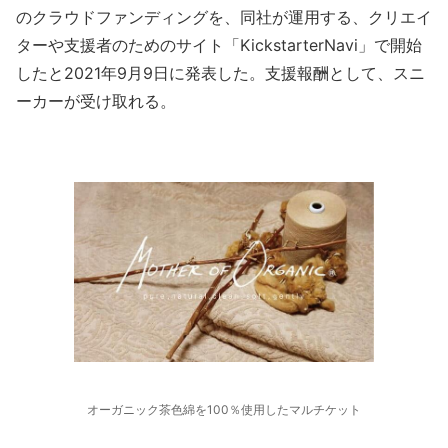
のクラウドファンディングを、同社が運用する、クリエイ
ターや支援者のためのサイト「KickstarterNavi」で開始
したと2021年9月9日に発表した。支援報酬として、スニ
ーカーが受け取れる。
オーガニック茶色綿を100％使用したマルチケット