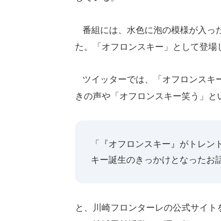
番組には、水色に泡の模様が入った
た。「オフロンスキー」として登場
ツイッターでは、「オフロンスキー
きの声や「オフロンスキー笑う」と
「『オフロンスキー』がトレン
キー誕生のきっかけとなったお
と、川崎フロンターレの公式サイト