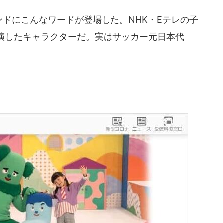
レンドにこんなワードが登場した。NHK・Eテレの子
演したキャラクターだ。実はサッカー元日本代