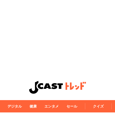
デジタル
健康
エンタメ
セール
クイズ