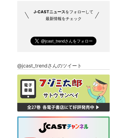
J-CASTニュース
をフォローして
最新情報をチェック
@jcast_trendさんのツイート