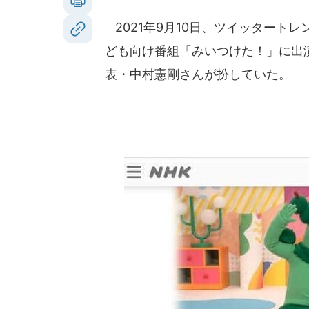
2021年9月10日、ツイッタート
ども向け番組「みいつけた！」に出
表・中村憲剛さんが扮していた。