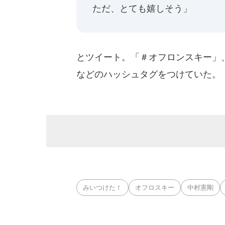
ただ、とても嬉しそう」
とツイート。「＃オフロンスキー」
などのハッシュタグをつけていた。
みいつけた！
オフロスキー
中村憲剛