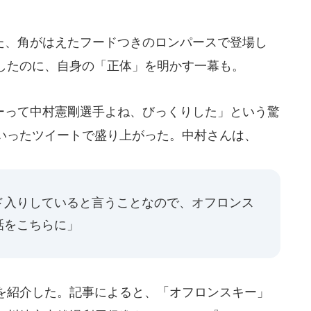
、角がはえたフードつきのロンパースで登場し
したのに、自身の「正体」を明かす一幕も。
って中村憲剛選手よね、びっくりした」という驚
いったツイートで盛り上がった。中村さんは、
ド入りしていると言うことなので、オフロンス
話をこちらに」
を紹介した。記事によると、「オフロンスキー」