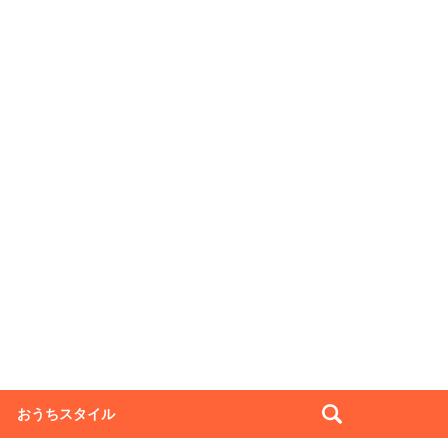
おうちスタイル