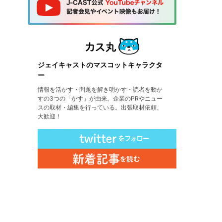
ジェイキャストのマスコットキャラクタ
ー
情報を活かす・問題を解き明かす・読者を動か
すの3つの「かす」が由来。企業のPRやニュー
スの取材・編集を行っている。出張取材依頼、
大歓迎！