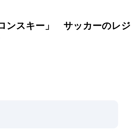
ロンスキー」 サッカーのレジ