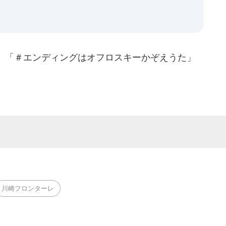
、「＃エンディングはオフロスキーかぞえうた」
川崎フロンターレ