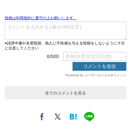
全てのコメントを見る