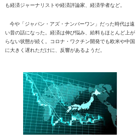
も経済ジャーナリストや経済評論家、経済学者など。
今や「ジャパン・アズ・ナンバーワン」だった時代は遠
い昔の話になった。経済は伸び悩み、給料もほとんど上が
らない状態が続く。コロナ・ワクチン開発でも欧米や中国
に大きく遅れただけに、反響があるようだ。