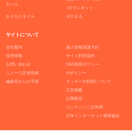
セール
Jタウンネット
おうちスタイル
ゼロまる
サイトについて
会社案内
個人情報保護方針
採用情報
サイト利用規約
お問い合わせ
SNS利用ポリシー
ニュース読者投稿
AIポリシー
編集長からの手紙
クッキーの利用について
広告掲載
記事配信
コンテンツ二次利用
日本インターネット報道協会