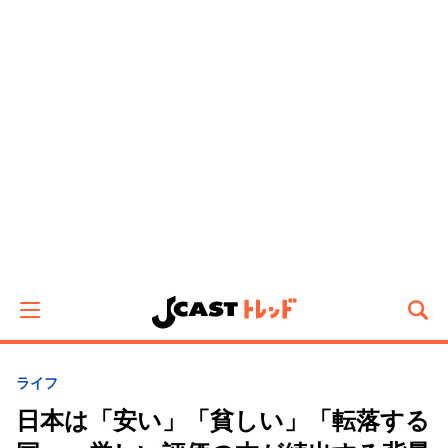
ライフ
日本は「安い」「貧しい」「転落する