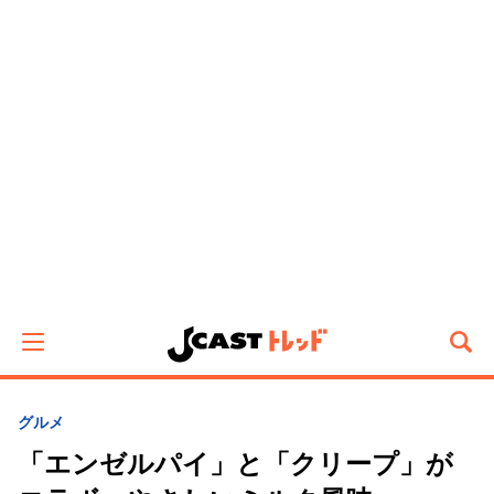
グルメ
「エンゼルパイ」と「クリープ」が