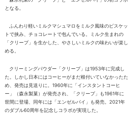
となる。
ふんわり軽いミルクマシュマロをミルク風味のビスケッ
トで挟み、チョコレートで包んでいる。ミルク生まれの
「クリープ」を生かした、やさしいミルクの味わいが楽し
める。
クリーミングパウダー「クリープ」は1953年に完成し
た。しかし日本にはコーヒーがまだ根付いていなかったた
め、発売は見送りに。1960年に「インスタントコーヒ
ー」（森永製菓）が発売され、「クリープ」も1961年に
世間に登場、同年には「エンゼルパイ」も発売。2021年
のダブル60周年を記念しコラボが実現した。