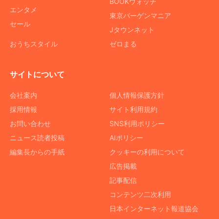
BOOKウォッチ
エンタメ
東京バーゲンマニア
セール
Jタウンネット
おうちスタイル
ゼロまる
サイトについて
会社案内
個人情報保護方針
採用情報
サイト利用規約
お問い合わせ
SNS利用ポリシー
ニュース読者投稿
AIポリシー
編集長からの手紙
クッキーの利用について
広告掲載
記事配信
コンテンツ二次利用
日本インターネット報道協会