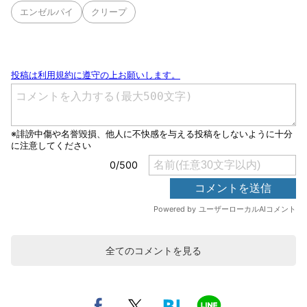
エンゼルパイ
クリープ
全てのコメントを見る