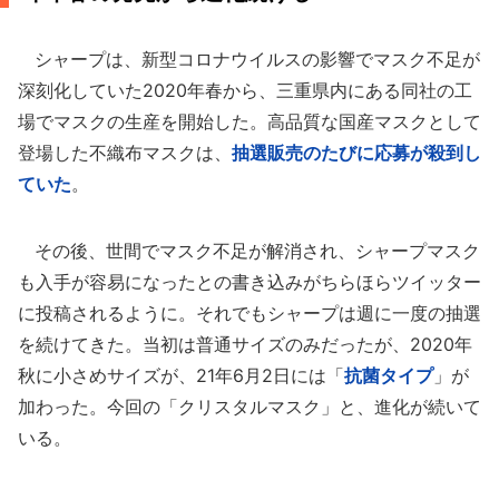
シャープは、新型コロナウイルスの影響でマスク不足が
深刻化していた2020年春から、三重県内にある同社の工
場でマスクの生産を開始した。高品質な国産マスクとして
登場した不織布マスクは、
抽選販売のたびに応募が殺到し
ていた
。
その後、世間でマスク不足が解消され、シャープマスク
も入手が容易になったとの書き込みがちらほらツイッター
に投稿されるように。それでもシャープは週に一度の抽選
を続けてきた。当初は普通サイズのみだったが、2020年
秋に小さめサイズが、21年6月2日には「
抗菌タイプ
」が
加わった。今回の「クリスタルマスク」と、進化が続いて
いる。