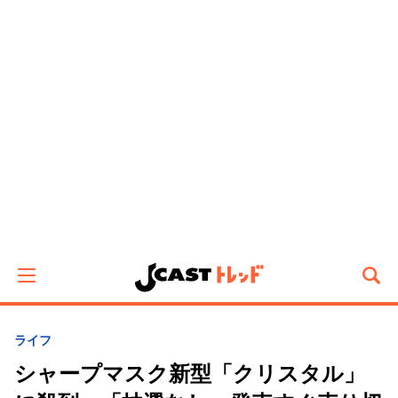
ライフ
シャープマスク新型「クリスタル」