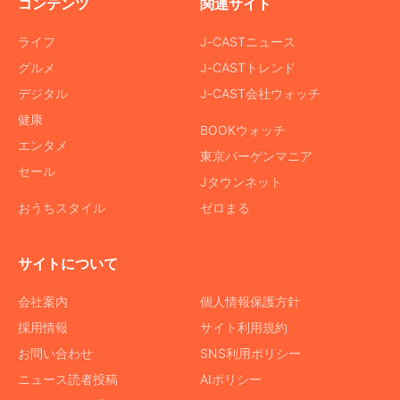
コンテンツ
関連サイト
ライフ
J-CASTニュース
グルメ
J-CASTトレンド
デジタル
J-CAST会社ウォッチ
健康
BOOKウォッチ
エンタメ
東京バーゲンマニア
セール
Jタウンネット
おうちスタイル
ゼロまる
サイトについて
会社案内
個人情報保護方針
採用情報
サイト利用規約
お問い合わせ
SNS利用ポリシー
ニュース読者投稿
AIポリシー