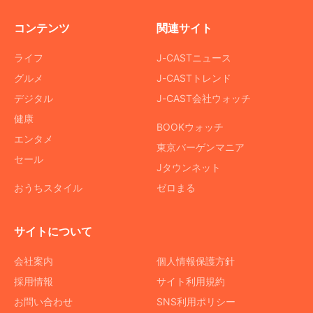
コンテンツ
関連サイト
ライフ
J-CASTニュース
グルメ
J-CASTトレンド
デジタル
J-CAST会社ウォッチ
健康
BOOKウォッチ
エンタメ
東京バーゲンマニア
セール
Jタウンネット
おうちスタイル
ゼロまる
サイトについて
会社案内
個人情報保護方針
採用情報
サイト利用規約
お問い合わせ
SNS利用ポリシー