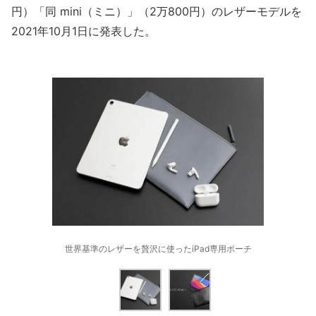
円）「同 mini（ミニ）」（2万800円）のレザーモデルを
2021年10月1日に発表した。
世界基準のレザーを贅沢に使ったiPad専用ポーチ