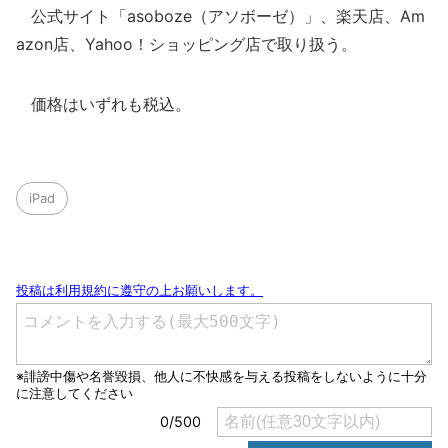
公式サイト「asoboze（アソボーゼ）」、楽天店、Am
azon店、Yahoo！ショッピング店で取り扱う。
価格はいずれも税込。
iPad