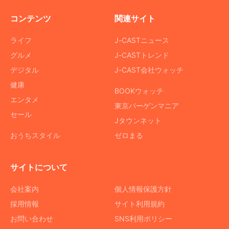
コンテンツ
関連サイト
ライフ
J-CASTニュース
グルメ
J-CASTトレンド
デジタル
J-CAST会社ウォッチ
健康
BOOKウォッチ
エンタメ
東京バーゲンマニア
セール
Jタウンネット
おうちスタイル
ゼロまる
サイトについて
会社案内
個人情報保護方針
採用情報
サイト利用規約
お問い合わせ
SNS利用ポリシー