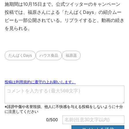
施期間は10月15日まで。公式ツイッターのキャンペーン
投稿では、福原さんによる「たんぱくDays」の紹介ムー
ビーも一部公開されている。リプライすると、動画の続き
を見られる。
たんぱくDays
ハウス食品
福原遥