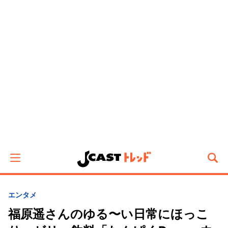
エンタメ
福原遥さんのゆる〜い日常にほっこ