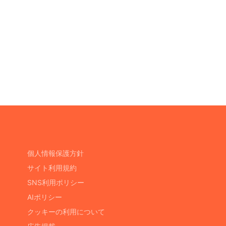
個人情報保護方針
サイト利用規約
SNS利用ポリシー
AIポリシー
クッキーの利用について