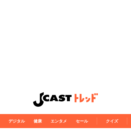
デジタル
健康
エンタメ
セール
クイズ