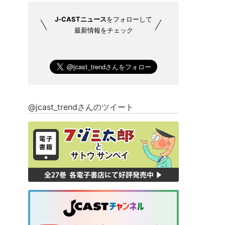
J-CASTニュース
をフォローして
最新情報をチェック
@jcast_trendさんのツイート