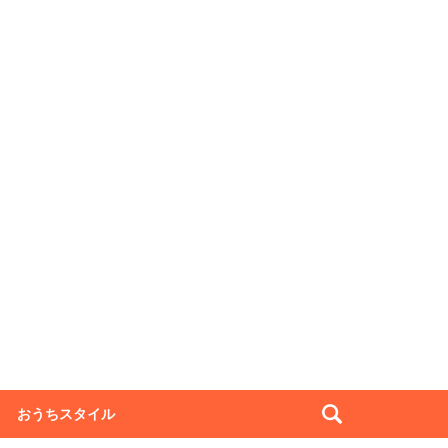
おうちスタイル