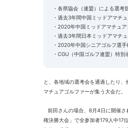
・各県協会（連盟）による選考
・過去3年間中国ミッドアマチ
・2020年中国ミッドアマチュ
・過去3年間日本ミッドアマチ
・2020年中国シニアゴルフ選
・CGU（中国ゴルフ連盟）特別
と、各地域の選考会を通過したり、
マチュアゴルファーが集う大会だ。
前田さんの場合、8月4日に開催さ
権決勝大会」で全参加者179人中1