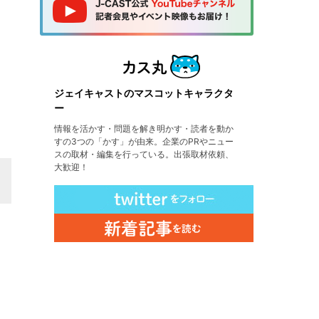
ジェイキャストのマスコットキャラクタ
ー
情報を活かす・問題を解き明かす・読者を動か
すの3つの「かす」が由来。企業のPRやニュー
スの取材・編集を行っている。出張取材依頼、
大歓迎！