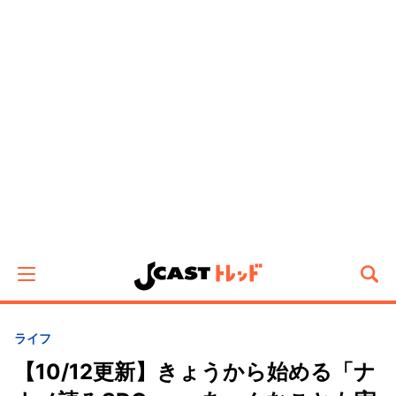
ライフ
【10/12更新】きょうから始める「ナ