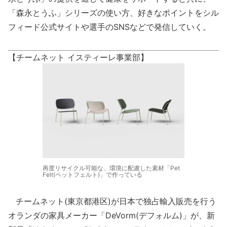
「森永とうふ」シリーズの使い方、好きなポイントをシル
フィード公式サイトや選手のSNSなどで発信していく。
【チームネット イスティーレ事業部】
再度リサイクル可能な、環境に配慮した素材「Pet
Felt(ペットフェルト)」で作っている
チームネット(東京都港区)が日本で独占輸入販売を行う
オランダの家具メーカー「DeVorm(デフォルム)」が、新