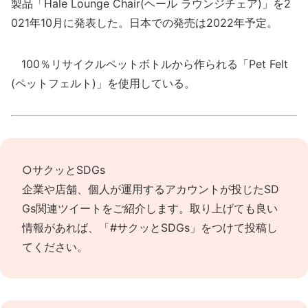
製品「Hale Lounge Chair(ヘール ラウンジチェア)」を2
021年10月に発表した。日本での発売は2022年予定。
100％リサイクルペットボトルから作られる「Pet Felt
(ペットフェルト)」を使用している。
○サクッとSDGs
企業や店舗、個人が運用するアカウントが投じたSD
Gs関連ツイートをご紹介します。取り上げても良い
情報があれば、
「#サクッとSDGs」
をつけて投稿し
てください。