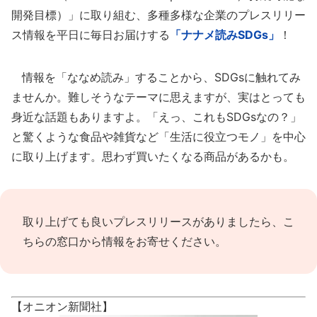
開発目標）」に取り組む、多種多様な企業のプレスリリー
ス情報を平日に毎日お届けする
「ナナメ読みSDGs」
！
情報を「ななめ読み」することから、SDGsに触れてみ
ませんか。難しそうなテーマに思えますが、実はとっても
身近な話題もありますよ。「えっ、これもSDGsなの？」
と驚くような食品や雑貨など「生活に役立つモノ」を中心
に取り上げます。思わず買いたくなる商品があるかも。
取り上げても良いプレスリリースがありましたら、
こ
ちらの窓口
から情報をお寄せください。
【オニオン新聞社】