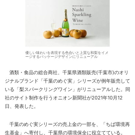
優しい味わいを表現する色合いと上質な和梨をイメ
ージするパッケージデザインにリニューアル
酒類・食品の総合商社、千葉県酒類販売(千葉市)のオリ
ジナルブランド「千葉のめぐ実」シリーズが例年販売して
いる「梨スパークリングワイン」がリニューアルした。同
社のサイト制作を行うオニオン新聞社が2021年10月12
日、発表した。
千葉のめぐ実シリーズの売上金の一部を、「ちば環境再
生基金」へ寄付し、千葉県の環境保全に役立てている。