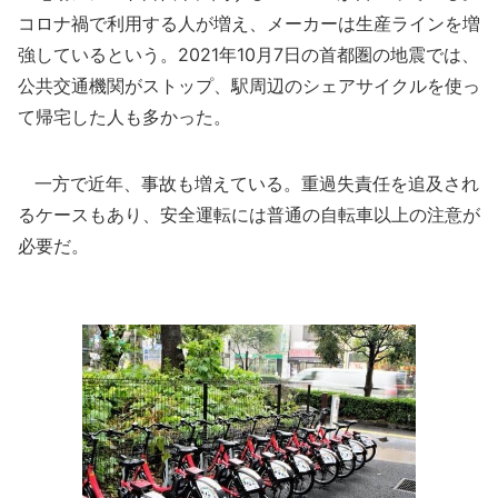
コロナ禍で利用する人が増え、メーカーは生産ラインを増
強しているという。2021年10月7日の首都圏の地震では、
公共交通機関がストップ、駅周辺のシェアサイクルを使っ
て帰宅した人も多かった。
一方で近年、事故も増えている。重過失責任を追及され
るケースもあり、安全運転には普通の自転車以上の注意が
必要だ。