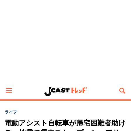
ライフ
電動アシスト自転車が帰宅困難者助け