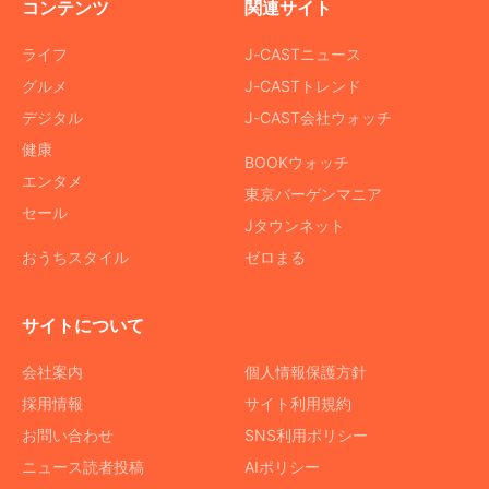
コンテンツ
関連サイト
ライフ
J-CASTニュース
グルメ
J-CASTトレンド
デジタル
J-CAST会社ウォッチ
健康
BOOKウォッチ
エンタメ
東京バーゲンマニア
セール
Jタウンネット
おうちスタイル
ゼロまる
サイトについて
会社案内
個人情報保護方針
採用情報
サイト利用規約
お問い合わせ
SNS利用ポリシー
ニュース読者投稿
AIポリシー