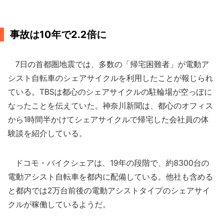
事故は10年で2.2倍に
7日の首都圏地震では、多数の「帰宅困難者」が電動ア
シスト自転車のシェアサイクルを利用したことが報じられ
ている。TBSは都心のシェアサイクルの駐輪場が空っぽに
なったことを伝えていた。神奈川新聞は、都心のオフィス
から1時間半かけてシェアサイクルで帰宅した会社員の体
験談を紹介している。
ドコモ・バイクシェアは、19年の段階で、約8300台の
電動アシスト自転車を都内に配備している。他社も含める
と都内では2万台前後の電動アシストタイプのシェアサイ
クルが稼働しているようだ。