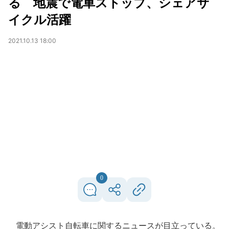
る 地震で電車ストップ、シェアサ
イクル活躍
2021.10.13 18:00
0
電動アシスト自転車に関するニュースが目立っている。