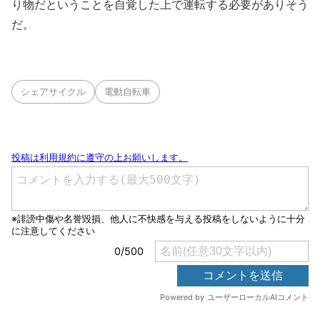
り物だということを自覚した上で運転する必要がありそう
だ。
シェアサイクル
電動自転車