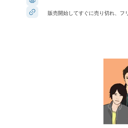
販売開始してすぐに売り切れ、フリ