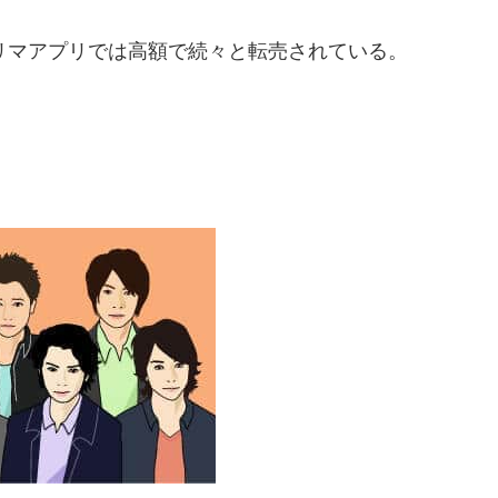
マアプリでは高額で続々と転売されている。