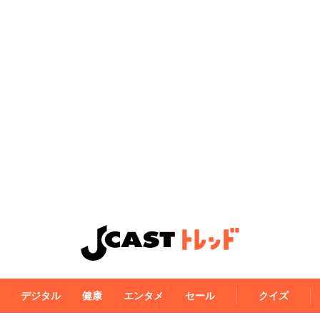
デジタル
健康
エンタメ
セール
クイズ