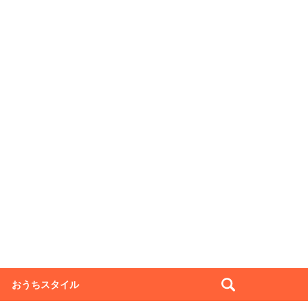
おうちスタイル