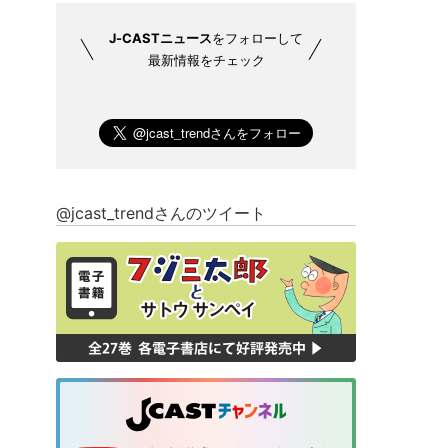
J-CASTニュース
をフォローして
最新情報をチェック
@jcast_trendさんのツイート