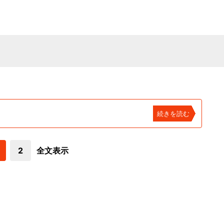
続きを読む
2
全文表示