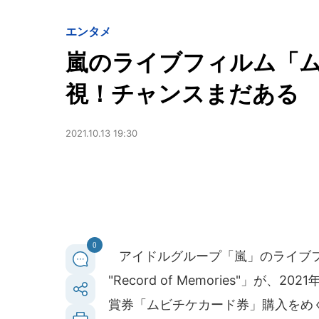
エンタメ
嵐のライブフィルム「
視！チャンスまだある
2021.10.13 19:30
0
アイドルグループ「嵐」のライブフィルム「AR
"Record of Memories"」が
賞券「ムビチケカード券」購入をめ