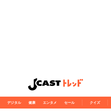
デジタル
健康
エンタメ
セール
クイズ