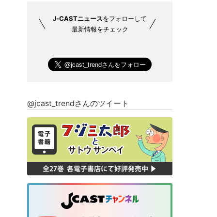
J-CASTニュース
をフォローして
最新情報をチェック
@jcast_trendさんのツイート