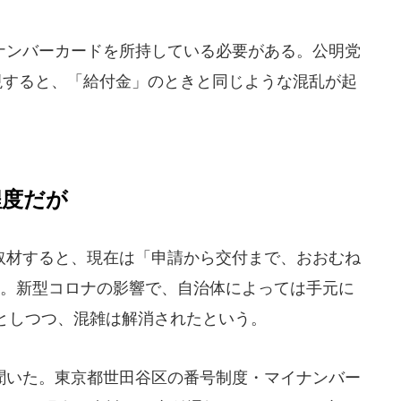
ンバーカードを所持している必要がある。公明党
現すると、「給付金」のときと同じような混乱が起
程度だが
材すると、現在は「申請から交付まで、おおむね
た。新型コロナの影響で、自治体によっては手元に
としつつ、混雑は解消されたという。
いた。東京都世田谷区の番号制度・マイナンバー