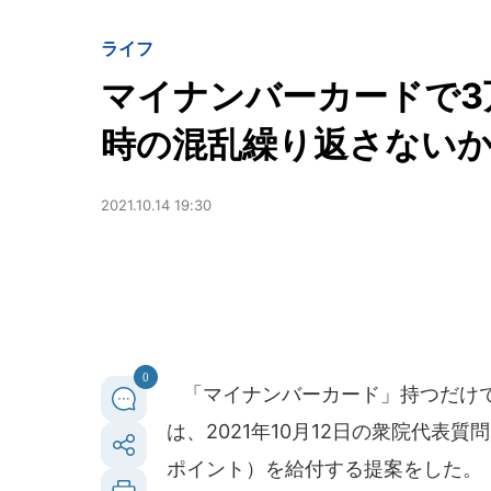
ライフ
マイナンバーカードで3
時の混乱繰り返さない
2021.10.14 19:30
0
「マイナンバーカード」持つだけで
は、2021年10月12日の衆院代表
ポイント）を給付する提案をした。