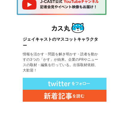
ジェイキャストのマスコットキャラクタ
ー
情報を活かす・問題を解き明かす・読者を動か
すの3つの「かす」が由来。企業のPRやニュー
スの取材・編集を行っている。出張取材依頼、
大歓迎！