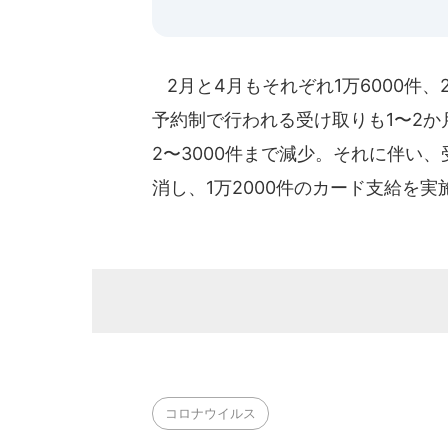
2月と4月もそれぞれ1万6000件、
予約制で行われる受け取りも1〜2か
2〜3000件まで減少。それに伴い
消し、1万2000件のカード支給を
コロナウイルス