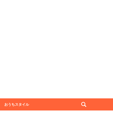
おうちスタイル