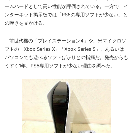
ームハードとして高い性能が評価されている。一方で、イ
ンターネット掲示板では「PS5の専用ソフトが少ない」と
の嘆きを見かける。
前世代機の「プレイステーション4」や、米マイクロソ
フトの「Xbox Series X」「Xbox Series S」、あるいは
パソコンでも遊べるソフトばかりとの指摘だ。発売からも
うすぐ1年。PS5専用ソフトが少ない理由を調べた。