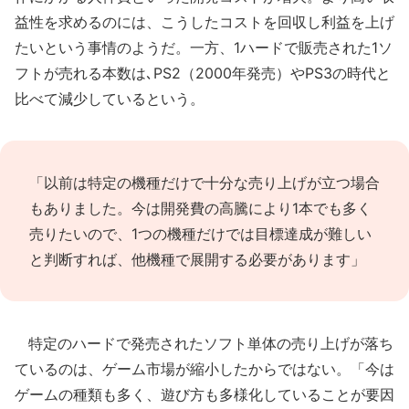
益性を求めるのには、こうしたコストを回収し利益を上げ
たいという事情のようだ。一方、1ハードで販売された1ソ
フトが売れる本数は､PS2（2000年発売）やPS3の時代と
比べて減少しているという。
「以前は特定の機種だけで十分な売り上げが立つ場合
もありました。今は開発費の高騰により1本でも多く
売りたいので、1つの機種だけでは目標達成が難しい
と判断すれば、他機種で展開する必要があります」
特定のハードで発売されたソフト単体の売り上げが落ち
ているのは、ゲーム市場が縮小したからではない。「今は
ゲームの種類も多く、遊び方も多様化していることが要因