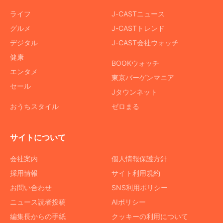
ライフ
J-CASTニュース
グルメ
J-CASTトレンド
デジタル
J-CAST会社ウォッチ
健康
BOOKウォッチ
エンタメ
東京バーゲンマニア
セール
Jタウンネット
おうちスタイル
ゼロまる
サイトについて
会社案内
個人情報保護方針
採用情報
サイト利用規約
お問い合わせ
SNS利用ポリシー
ニュース読者投稿
AIポリシー
編集長からの手紙
クッキーの利用について