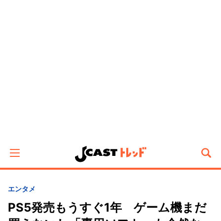
エンタメ
PS5発売もうすぐ1年 ゲーム機まだ