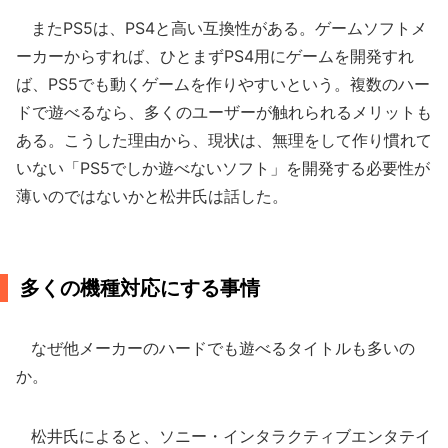
またPS5は、PS4と高い互換性がある。ゲームソフトメ
ーカーからすれば、ひとまずPS4用にゲームを開発すれ
ば、PS5でも動くゲームを作りやすいという。複数のハー
ドで遊べるなら、多くのユーザーが触れられるメリットも
ある。こうした理由から、現状は、無理をして作り慣れて
いない「PS5でしか遊べないソフト」を開発する必要性が
薄いのではないかと松井氏は話した。
多くの機種対応にする事情
なぜ他メーカーのハードでも遊べるタイトルも多いの
か。
松井氏によると、ソニー・インタラクティブエンタテイ