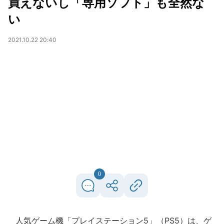
買えないし「専用ソフト」も全然な
い
2021.10.22 20:40
0
人気ゲーム機「プレイステーション5」（PS5）は、ゲ