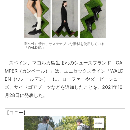
耐久性に優れ、サステナブルな素材を使用している
「WALDEN」
スペイン、マヨルカ島生まれのシューズブランド「CA
MPER（カンペール）」は、ユニセックスライン「WALD
EN（ウォールデン）」に、ローファーやダービーシュー
ズ、サイドゴアブーツなどを追加したことを、2021年10
月28日に発表した。
【コニー】