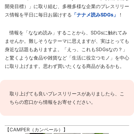
開発目標）」に取り組む、多種多様な企業のプレスリリー
ス情報を平日に毎日お届けする
「ナナメ読みSDGs」
！
情報を「ななめ読み」することから、SDGsに触れてみ
ませんか。難しそうなテーマに思えますが、実はとっても
身近な話題もありますよ。「えっ、これもSDGsなの？」
と驚くような食品や雑貨など「生活に役立つモノ」を中心
に取り上げます。思わず買いたくなる商品があるかも。
取り上げても良いプレスリリースがありましたら、
こ
ちらの窓口
から情報をお寄せください。
【CAMPER（カンペール）】