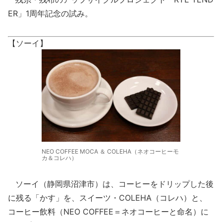
ER」1周年記念の試み。
【ソーイ】
NEO COFFEE MOCA ＆ COLEHA（ネオコーヒーモ
カ＆コレハ）
ソーイ（静岡県沼津市）は、コーヒーをドリップした後
に残る「かす」を、スイーツ・COLEHA（コレハ）と、
コーヒー飲料（NEO COFFEE＝ネオコーヒーと命名）に