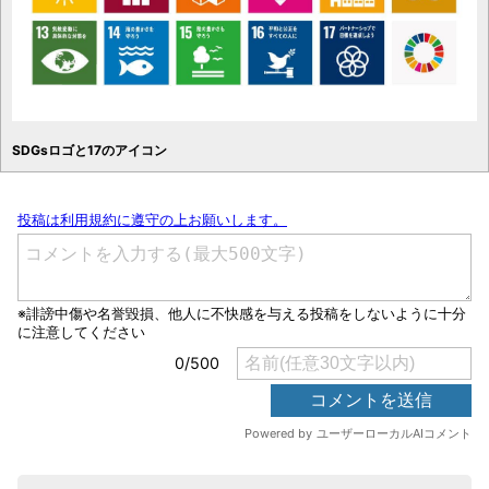
SDGsロゴと17のアイコン