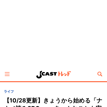
ライフ
【10/28更新】きょうから始める「ナ