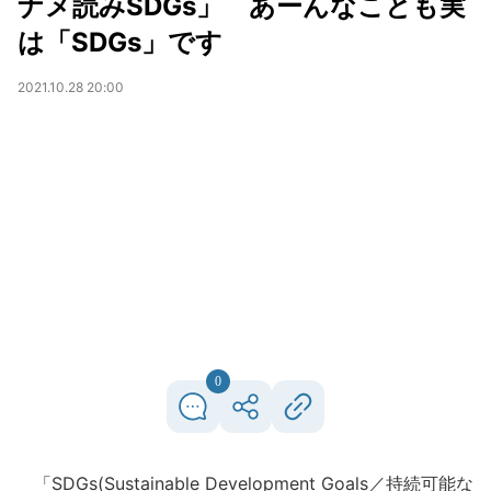
ナメ読みSDGs」 あーんなことも実
は「SDGs」です
2021.10.28 20:00
0
「SDGs(Sustainable Development Goals／持続可能な