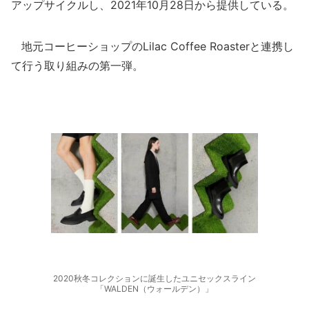
アップサイクルし、2021年10月28日から提供している。
地元コーヒーショップのLilac Coffee Roasterと連携し
て行う取り組みの第一弾。
2020秋冬コレクションに誕生したユニセックスライン
「WALDEN（ウォールデン）」