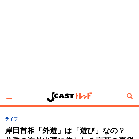
ライフ
岸田首相「外遊」は「遊び」なの？