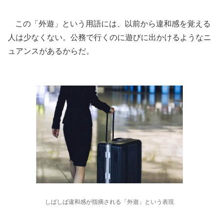
この「外遊」という用語には、以前から違和感を覚える
人は少なくない。公務で行くのに遊びに出かけるようなニ
ュアンスがあるからだ。
しばしば違和感が指摘される「外遊」という表現