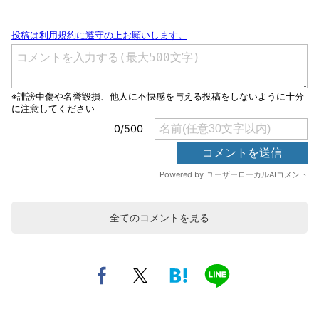
全てのコメントを見る