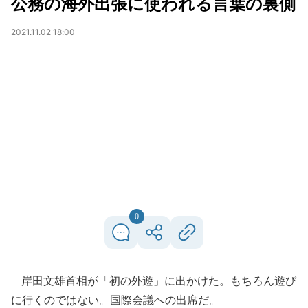
公務の海外出張に使われる言葉の裏側
2021.11.02 18:00
0
岸田文雄首相が「初の外遊」に出かけた。もちろん遊び
に行くのではない。国際会議への出席だ。