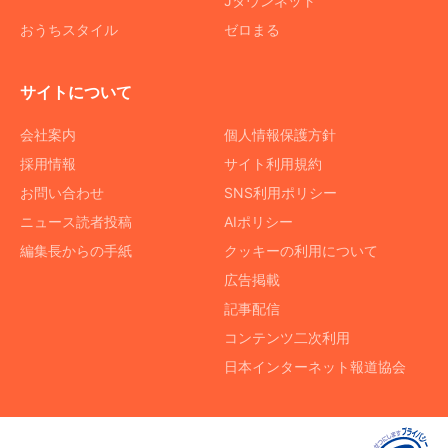
Jタウンネット
おうちスタイル
ゼロまる
サイトについて
会社案内
個人情報保護方針
採用情報
サイト利用規約
お問い合わせ
SNS利用ポリシー
ニュース読者投稿
AIポリシー
編集長からの手紙
クッキーの利用について
広告掲載
記事配信
コンテンツ二次利用
日本インターネット報道協会