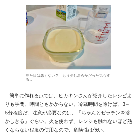
見た目は悪くない？ もう少し滑らかだった気もす
る...
簡単に作れる点では、ヒカキンさんが紹介したレシピよ
りも手間、時間ともかからない。冷蔵時間を除けば、3～
5分程度だ。注意が必要なのは、「ちゃんとゼラチンを溶
かしきる」ぐらい。火を使わず、レンジも触れないほど熱
くならない程度の使用なので、危険性は低い。