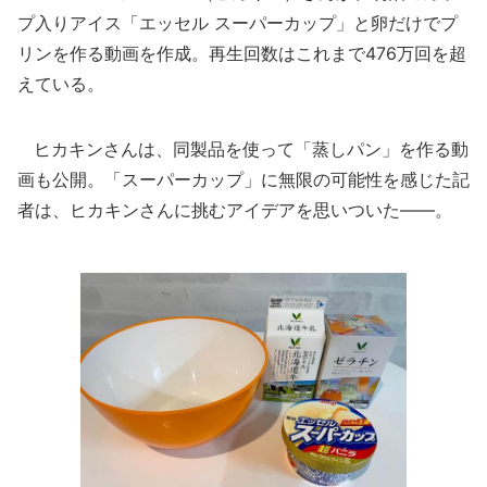
プ入りアイス「エッセル スーパーカップ」と卵だけでプ
リンを作る動画を作成。再生回数はこれまで476万回を超
えている。
ヒカキンさんは、同製品を使って「蒸しパン」を作る動
画も公開。「スーパーカップ」に無限の可能性を感じた記
者は、ヒカキンさんに挑むアイデアを思いついた――。