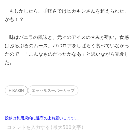
もしかしたら、手軽さではヒカキンさんを超えられた、
かも！？
味はバニラの風味と、元々のアイスの甘みが強い。食感
はぷるぷるのムース。ババロアをしばらく食べていなかっ
たので、「こんなものだったかなあ」と思いながら完食し
た。
HIKAKIN
エッセルスーパーカップ