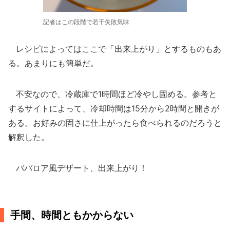
記者はこの段階で若干失敗気味
レシピによってはここで「出来上がり」とするものもあ
る。あまりにも簡単だ。
不安なので、冷蔵庫で1時間ほど冷やし固める。参考と
するサイトによって、冷却時間は15分から2時間と開きが
ある。お好みの固さに仕上がったら食べられるのだろうと
解釈した。
ババロア風デザート、出来上がり！
手間、時間ともかからない