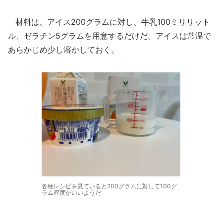
材料は、アイス200グラムに対し、牛乳100ミリリット
ル、ゼラチン5グラムを用意するだけだ。アイスは常温で
あらかじめ少し溶かしておく。
各種レシピを見ていると200グラムに対して100グ
ラム程度がいいようだ