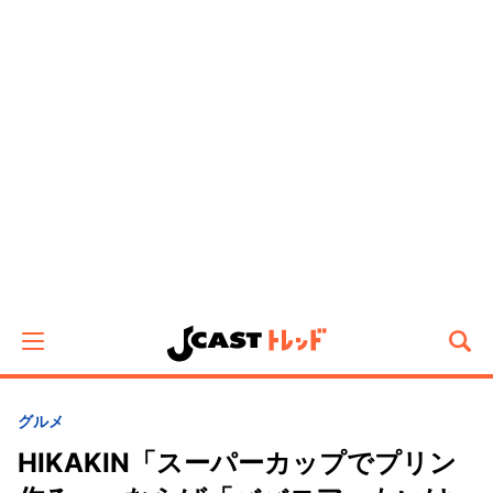
グルメ
HIKAKIN「スーパーカップでプリン