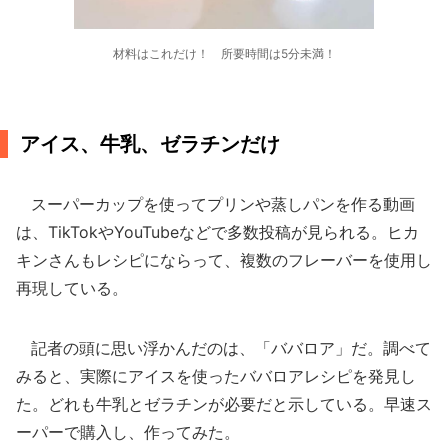
材料はこれだけ！ 所要時間は5分未満！
アイス、牛乳、ゼラチンだけ
スーパーカップを使ってプリンや蒸しパンを作る動画
は、TikTokやYouTubeなどで多数投稿が見られる。ヒカ
キンさんもレシピにならって、複数のフレーバーを使用し
再現している。
記者の頭に思い浮かんだのは、「ババロア」だ。調べて
みると、実際にアイスを使ったババロアレシピを発見し
た。どれも牛乳とゼラチンが必要だと示している。早速ス
ーパーで購入し、作ってみた。