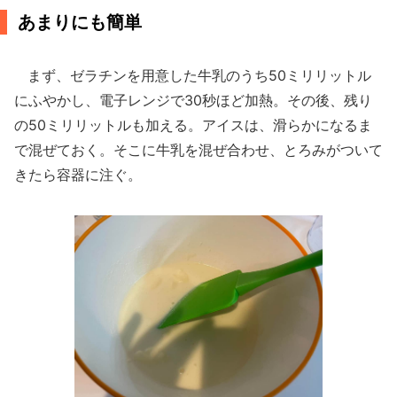
あまりにも簡単
まず、ゼラチンを用意した牛乳のうち50ミリリットル
にふやかし、電子レンジで30秒ほど加熱。その後、残り
の50ミリリットルも加える。アイスは、滑らかになるま
で混ぜておく。そこに牛乳を混ぜ合わせ、とろみがついて
きたら容器に注ぐ。