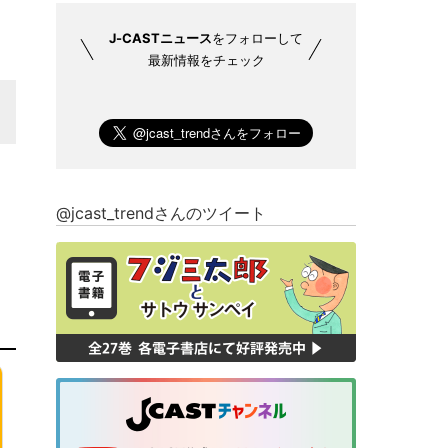
J-CASTニュース
をフォローして
最新情報をチェック
@jcast_trendさんのツイート