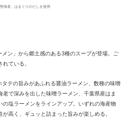
勢海老、はまぐりのだしを使用
メン」から郷土感のある3種のスープが登場。ご
されている。
タテの旨みがあふれる醤油ラーメン、数種の味噌
海老で深みを出した味噌ラーメン、千葉県産はま
いの塩ラーメンをラインアップ。いずれの海産物
性が高く、ギュッと詰まった旨みが楽しめる。