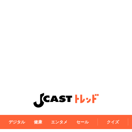
デジタル
健康
エンタメ
セール
クイズ