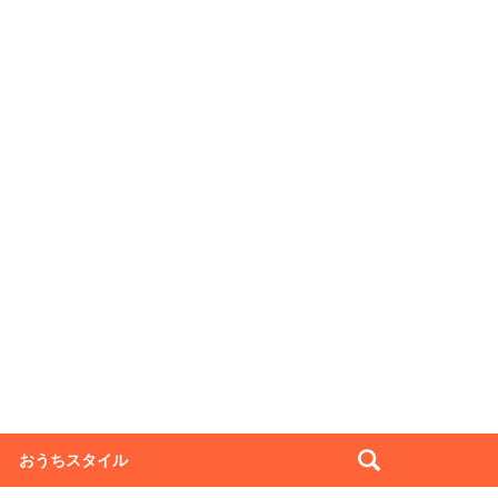
おうちスタイル