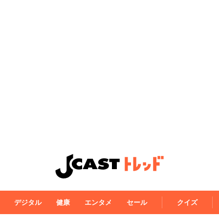
デジタル
健康
エンタメ
セール
クイズ