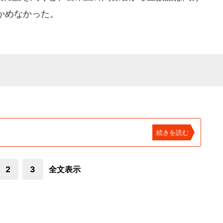
かめなかった。
続きを読む
2
3
全文表示