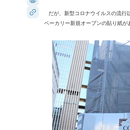
だが、新型コロナウイルスの流行以
ベーカリー新規オープンの貼り紙が