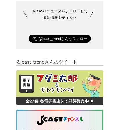
J-CASTニュース
をフォローして
最新情報をチェック
@jcast_trendさんのツイート