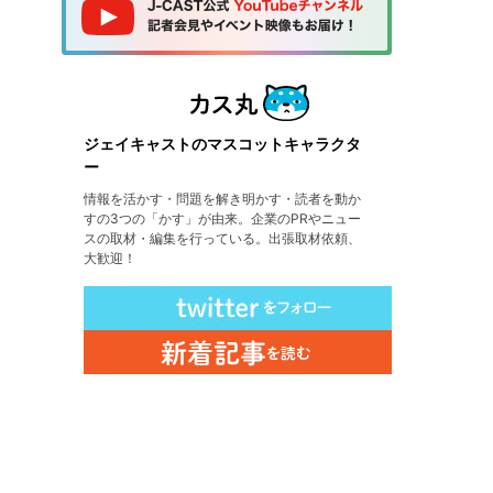
ジェイキャストのマスコットキャラクタ
ー
情報を活かす・問題を解き明かす・読者を動か
すの3つの「かす」が由来。企業のPRやニュー
スの取材・編集を行っている。出張取材依頼、
大歓迎！