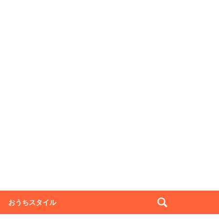
おうちスタイル