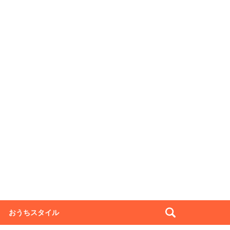
おうちスタイル