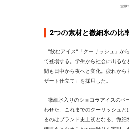
濃厚
2つの素材と微細氷の比
"飲むアイス"「クーリッシュ」か
て登場する。学生から社会に出るな
間も日中から夜へと変化。疲れから
ザート仕立て」を採用した。
微細氷入りのショコラアイスのベー
わせた。これまでのクーリッシュと
るのはブランド史上初となる。微細