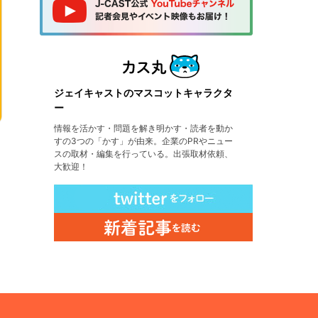
ジェイキャストのマスコットキャラクタ
ー
情報を活かす・問題を解き明かす・読者を動か
すの3つの「かす」が由来。企業のPRやニュー
スの取材・編集を行っている。出張取材依頼、
大歓迎！