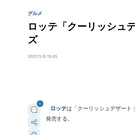
グルメ
ロッテ「クーリッシュデ
ズ
2021.11.15 15:45
0
ロッテ
は「クーリッシュデザート ダ
発売する。