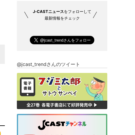
J-CASTニュース
をフォローして
最新情報をチェック
@jcast_trendさんのツイート