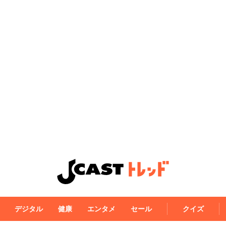
デジタル
健康
エンタメ
セール
クイズ