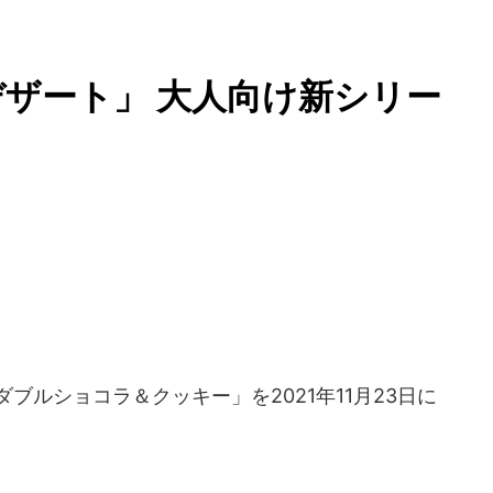
ザート」 大人向け新シリー
ブルショコラ＆クッキー」を2021年11月23日に