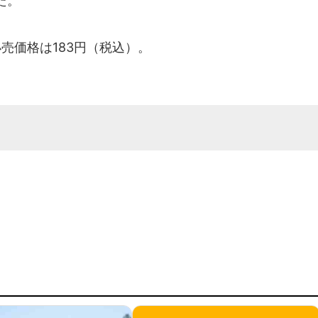
た。
売価格は183円（税込）。