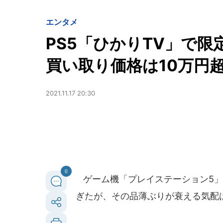
エンタメ
PS5「ひかりTV」で
買い取り価格は10万円
2021.11.17 20:30
0
ゲーム機「プレイステーション5」（P
ぎたが、その品薄ぶりが衰える気配