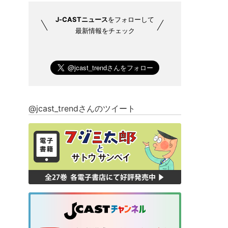
J-CASTニュース
をフォローして
最新情報をチェック
@jcast_trendさんのツイート