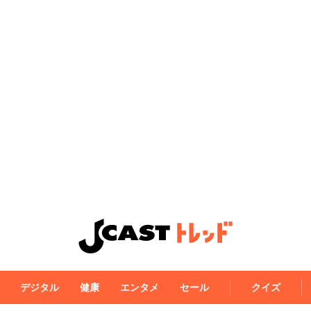
デジタル
健康
エンタメ
セール
クイズ