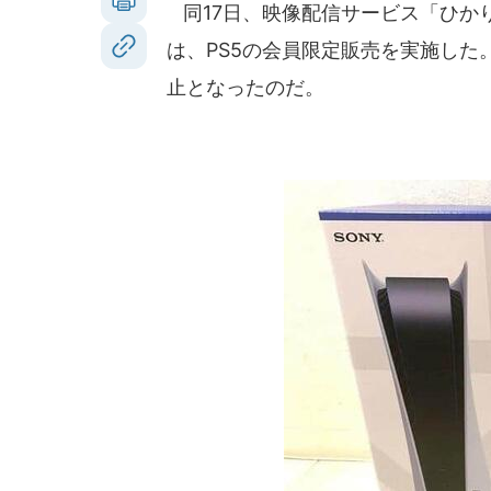
同17日、映像配信サービス「ひかり
は、PS5の会員限定販売を実施し
止となったのだ。