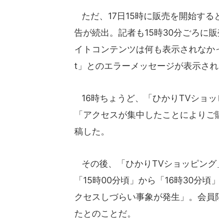
ただ、17日15時に販売を開始す
告が続出。記者も15時30分ごろに
イトコンテンツは何も表示されなかった。
t」とのエラーメッセージが表示さ
16時ちょうど、「ひかりTVショッ
「アクセスが集中したことによりご
稿した。
その後、「ひかりTVショッピング
「15時00分頃」から「16時30分
クセスしづらい事象が発生」。会員
たとのことだ。