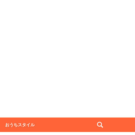
おうちスタイル