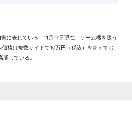
実に表れている。11月17日現在、ゲーム機を扱う
取価格は複数サイトで10万円（税込）を超えてお
く高騰している。