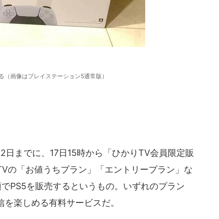
る（画像はプレイステーション5通常版）
2日までに、17日15時から「ひかりTV会員限定販
TVの「お値うちプラン」「エントリープラン」な
でPS5を販売するというもの。いずれのプラン
信を楽しめる有料サービスだ。