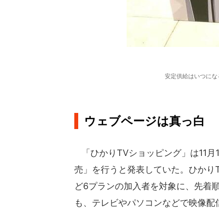
安定供給はいつにな
ウェブページは真っ白
「ひかりTVショッピング」は11月1
売」を行うと発表していた。ひかり
ど6プランの加入者を対象に、先着順
も、テレビやパソコンなどで映像配