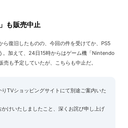
」も販売中止
から復旧したものの、今回の件を受けてか、PS5
加えて、24日15時からはゲーム機「Nintendo
員限定販売も予定していたが、こちらも中止だ。
かりTVショッピングサイトにて別途ご案内いた
おかけいたしましたこと、深くお詫び申し上げ