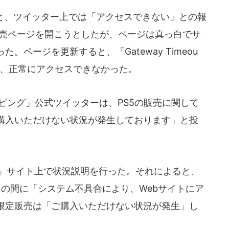
ると、ツイッター上では「アクセスできない」との報
販売ページを開こうとしたが、ページは真っ白でサ
ページを更新すると、「Gateway Timeou
れ、正常にアクセスできなかった。
ピング」公式ツイッターは、PS5の販売に関して
購入いただけない状況が発生しております」と投
」サイト上で状況説明を行った。それによると、
頃」の間に「システム不具合により、Webサイトにア
限定販売は「ご購入いただけない状況が発生」し