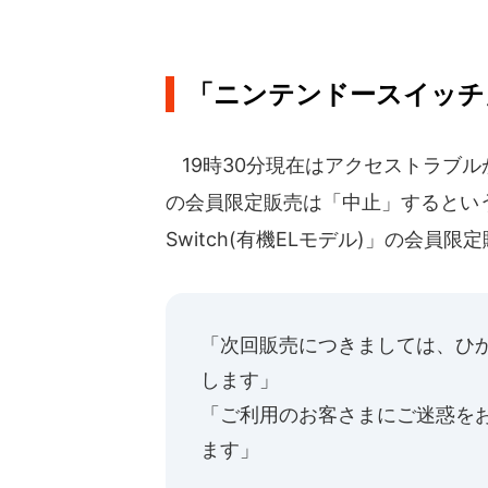
「ニンテンドースイッチ
19時30分現在はアクセストラブル
の会員限定販売は「中止」するという。
Switch(有機ELモデル)」の会
「次回販売につきましては、ひ
します」
「ご利用のお客さまにご迷惑を
ます」