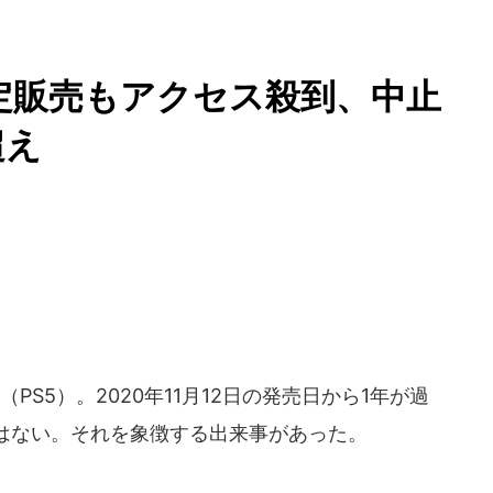
限定販売もアクセス殺到、中止
超え
S5）。2020年11月12日の発売日から1年が過
はない。それを象徴する出来事があった。