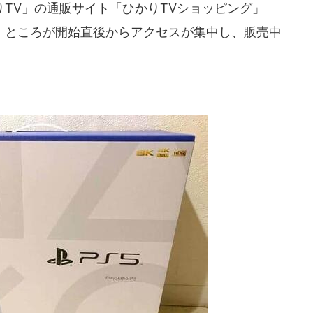
TV」の通販サイト「ひかりTVショッピング」
た。ところが開始直後からアクセスが集中し、販売中