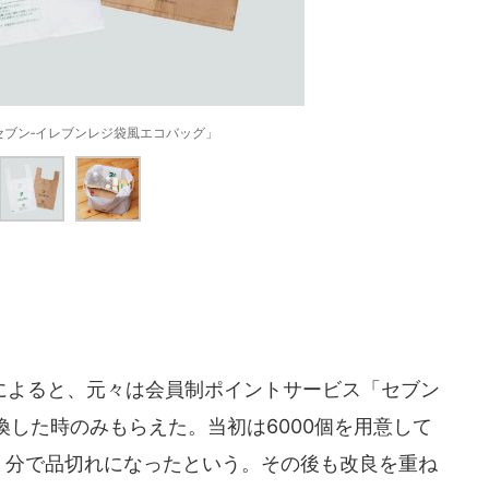
セブン‐イレブンレジ袋風エコバッグ」
よると、元々は会員制ポイントサービス「セブン
した時のみもらえた。当初は6000個を用意して
1 分で品切れになったという。その後も改良を重ね