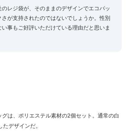
社のレジ袋が、そのままのデザインでエコバッ
クさが支持されたのではないでしょうか。性別
ない事もご好評いただけている理由だと思いま
グは、ポリエステル素材の2個セット。通常の白
したデザインだ。