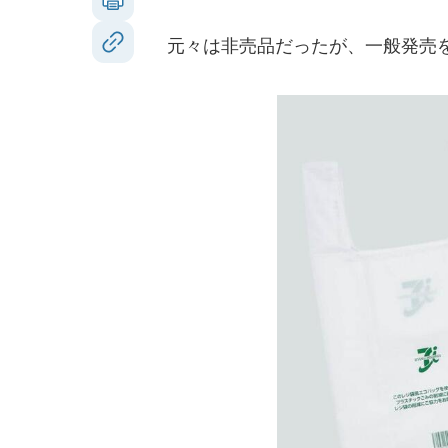
元々は非売品だったが、一般発売を