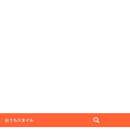
おうちスタイル