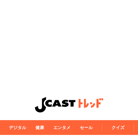
デジタル
健康
エンタメ
セール
クイズ