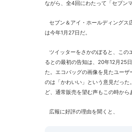
ながら、全4回にわたって「セブン
セブン＆アイ・ホールディングス広
は今年1月27日だ。
ツイッターをさかのぼると、このエ
るとの最初の告知は、20年12月2
た。エコバッグの画像を見たユーザ
のは「かわいい」という意見だった
ど、通常販売を望む声もこの時から
広報に好評の理由を聞くと、