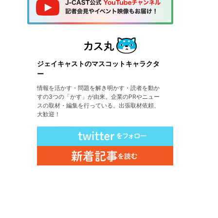
ジェイキャストのマスコットキャラクタ
ー
情報を活かす・問題を解き明かす・読者を動か
すの3つの「かす」が由来。企業のPRやニュー
スの取材・編集を行っている。出張取材依頼、
大歓迎！