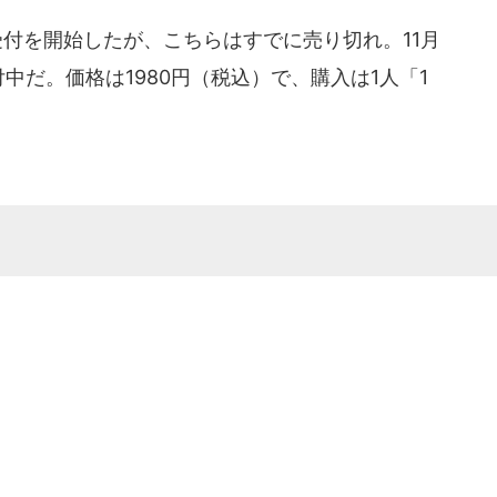
受付を開始したが、こちらはすでに売り切れ。11月
付中だ。価格は1980円（税込）で、購入は1人「1