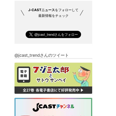
J-CASTニュース
をフォローして
最新情報をチェック
@jcast_trendさんのツイート