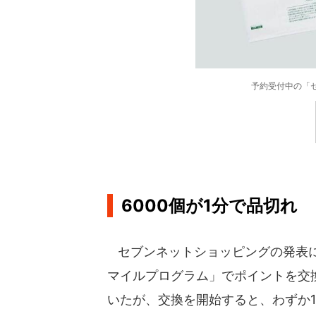
予約受付中の「
6000個が1分で品切れ
セブンネットショッピングの発表に
マイルプログラム」でポイントを交換
いたが、交換を開始すると、わずか