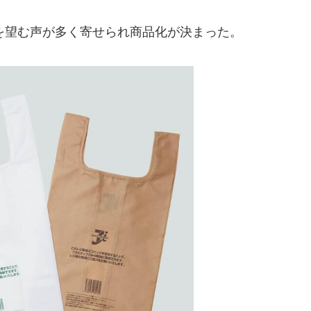
望む声が多く寄せられ商品化が決まった。