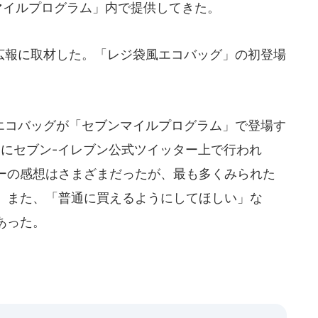
マイルプログラム」内で提供してきた。
報に取材した。「レジ袋風エコバッグ」の初登場
コバッグが「セブンマイルプログラム」で登場す
5日にセブン-イレブン公式ツイッター上で行われ
ーの感想はさまざまだったが、最も多くみられた
。また、「普通に買えるようにしてほしい」な
あった。