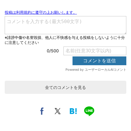
全てのコメントを見る