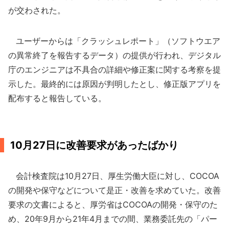
が交わされた。
ユーザーからは「クラッシュレポート」（ソフトウエア
の異常終了を報告するデータ）の提供が行われ、デジタル
庁のエンジニアは不具合の詳細や修正案に関する考察を提
示した。最終的には原因が判明したとし、修正版アプリを
配布すると報告している。
10月27日に改善要求があったばかり
会計検査院は10月27日、厚生労働大臣に対し、COCOA
の開発や保守などについて是正・改善を求めていた。改善
要求の文書によると、厚労省はCOCOAの開発・保守のた
め、20年9月から21年4月までの間、業務委託先の「パー