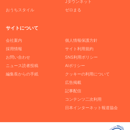
Jタウンネット
おうちスタイル
ゼロまる
サイトについて
会社案内
個人情報保護方針
採用情報
サイト利用規約
お問い合わせ
SNS利用ポリシー
ニュース読者投稿
AIポリシー
編集長からの手紙
クッキーの利用について
広告掲載
記事配信
コンテンツ二次利用
日本インターネット報道協会