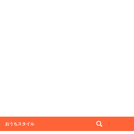
おうちスタイル