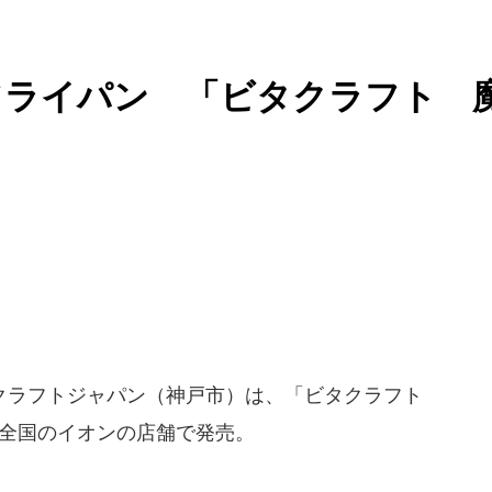
フライパン 「ビタクラフト 
クラフトジャパン（神戸市）は、「ビタクラフト
月に全国のイオンの店舗で発売。