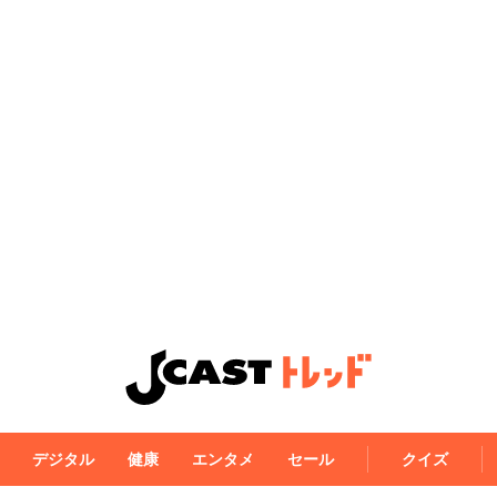
デジタル
健康
エンタメ
セール
クイズ