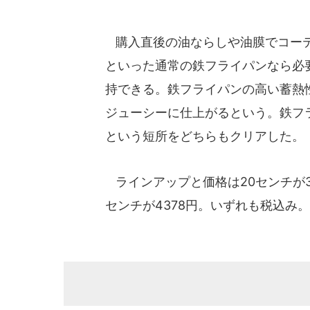
購入直後の油ならしや油膜でコーテ
といった通常の鉄フライパンなら必
持できる。鉄フライパンの高い蓄熱
ジューシーに仕上がるという。鉄フ
という短所をどちらもクリアした。
ラインアップと価格は20センチが32
センチが4378円。いずれも税込み。