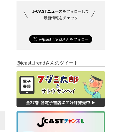
J-CASTニュース
をフォローして
最新情報をチェック
@jcast_trendさんのツイート