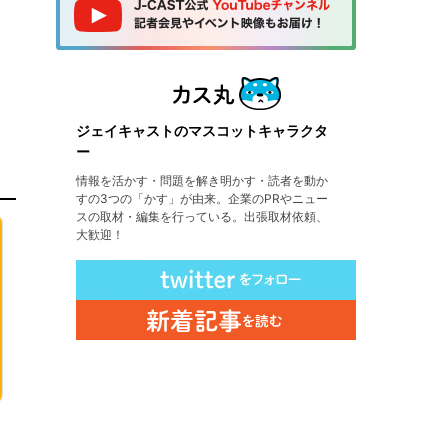
ジェイキャストのマスコットキャラクタ
ー
情報を活かす・問題を解き明かす・読者を動か
すの3つの「かす」が由来。企業のPRやニュー
スの取材・編集を行っている。出張取材依頼、
大歓迎！