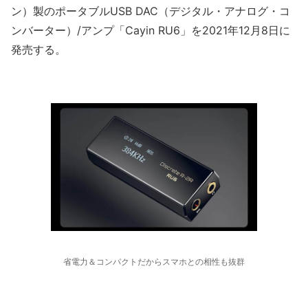
ン）製のポータブルUSB DAC（デジタル・アナログ・コ
ンバーター）/アンプ「Cayin RU6」を2021年12月8日に
発売する。
省電力＆コンパクトだからスマホとの相性も抜群