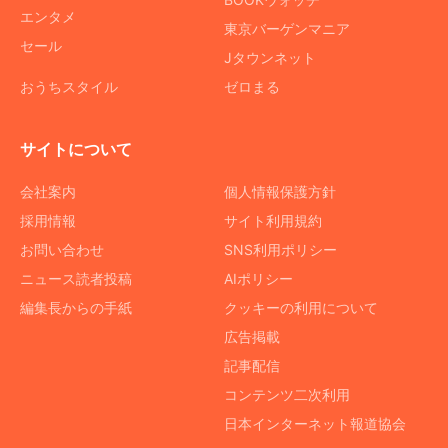
エンタメ
東京バーゲンマニア
セール
Jタウンネット
おうちスタイル
ゼロまる
サイトについて
会社案内
個人情報保護方針
採用情報
サイト利用規約
お問い合わせ
SNS利用ポリシー
ニュース読者投稿
AIポリシー
編集長からの手紙
クッキーの利用について
広告掲載
記事配信
コンテンツ二次利用
日本インターネット報道協会