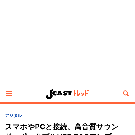
デジタル
スマホやPCと接続、高音質サウン