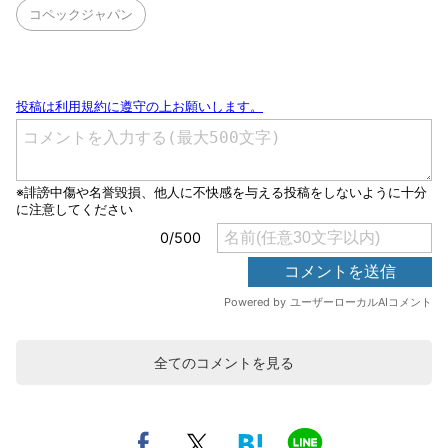
コペックジャパン
全てのコメントを見る