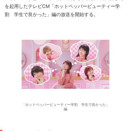
を起用したテレビCM「ホットペッパービューティー学
割 学生で良かった」編の放送を開始する。
「ホットペッパービューティー学割 学生で良かった」
編