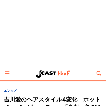
エンタメ
吉川愛のヘアスタイル4変化 ホット