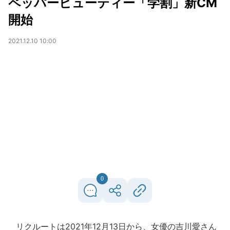
ペッパービューティー「学割」新CM
開始
2021.12.10 10:00
0
リクルートは2021年12月13日から、女優の吉川愛さん