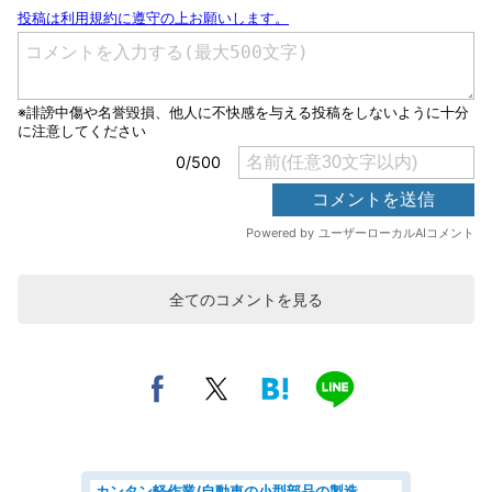
全てのコメントを見る
カンタン軽作業/自動車の小型部品の製造オペレーター denso aichi