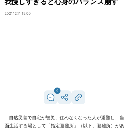
我慢しすぎると心身のバランス崩す
2021.12.11 15:00
0
自然災害で自宅が被災、住めなくなった人が避難し、当
面生活する場として「指定避難所」（以下、避難所）があ