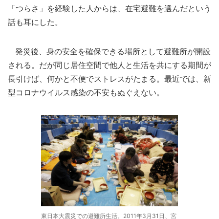
「つらさ」を経験した人からは、在宅避難を選んだという
話も耳にした。
発災後、身の安全を確保できる場所として避難所が開設
される。だが同じ居住空間で他人と生活を共にする期間が
長引けば、何かと不便でストレスがたまる。最近では、新
型コロナウイルス感染の不安もぬぐえない。
東日本大震災での避難所生活。2011年3月31日、宮