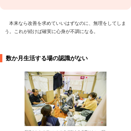
本来なら改善を求めていいはずなのに、無理をしてしま
う。これが続けば確実に心身が不調になる。
数か月生活する場の認識がない