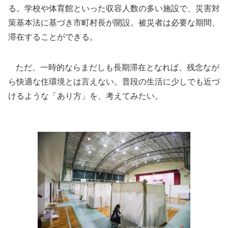
る。学校や体育館といった収容人数の多い施設で、災害対
策基本法に基づき市町村長が開設。被災者は必要な期間、
滞在することができる。
ただ、一時的ならまだしも長期滞在となれば、残念なが
ら快適な住環境とは言えない。普段の生活に少しでも近づ
けるような「あり方」を、考えてみたい。