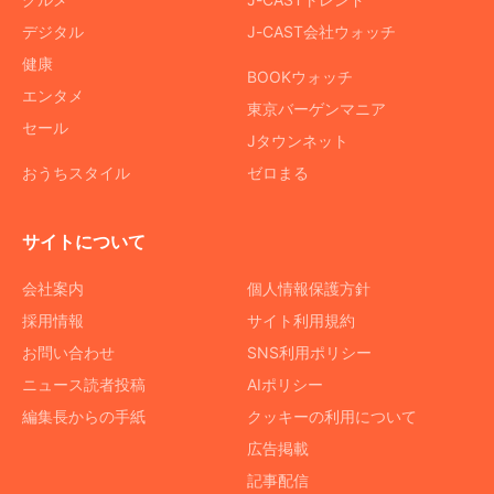
デジタル
J-CAST会社ウォッチ
健康
BOOKウォッチ
エンタメ
東京バーゲンマニア
セール
Jタウンネット
おうちスタイル
ゼロまる
サイトについて
会社案内
個人情報保護方針
採用情報
サイト利用規約
お問い合わせ
SNS利用ポリシー
ニュース読者投稿
AIポリシー
編集長からの手紙
クッキーの利用について
広告掲載
記事配信