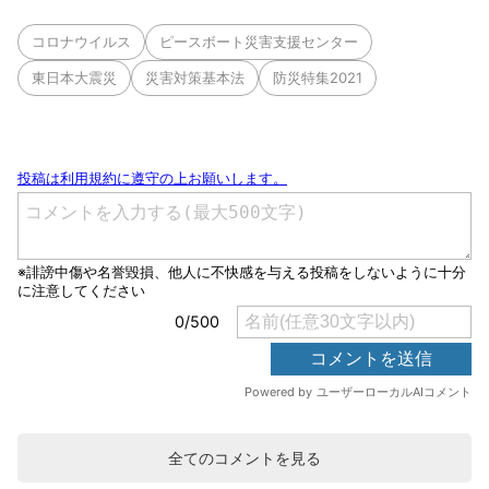
コロナウイルス
ピースボート災害支援センター
東日本大震災
災害対策基本法
防災特集2021
全てのコメントを見る