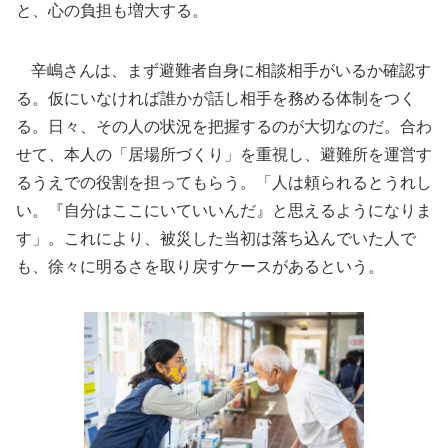
と、心の負担も増大する。
辛嶋さんは、まず避難者自身に相談相手がいるか確認す
る。仮にいなければ誰かが話し相手を務める体制をつく
る。日々、その人の状況を把握するのが大切なのだ。合わ
せて、本人の「居場所づくり」を重視し、避難所を運営す
るうえでの役割を担ってもらう。「人は頼られるとうれし
い。『自分はここにいていいんだ』と思えるようになりま
す」。これにより、被災した当初は落ち込んでいた人で
も、徐々に明るさを取り戻すケースがあるという。