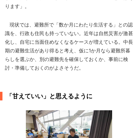
ります」。
現状では、避難所で「数か月にわたり生活する」との認
識を、行政も住民も持っていない。近年は自然災害が激甚
化し、自宅に当面住めなくなるケースが増えている。中長
期の避難生活があり得ると考え、仮に1か月なら避難所暮
らしを選ぶか、別の避難先を確保しておくか、事前に検
討・準備しておくのがよさそうだ。
「甘えていい」と思えるように