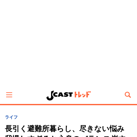
ライフ
長引く避難所暮らし、尽きない悩み