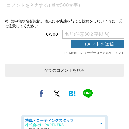
全てのコメントを見る
洗車・コーティングスタッフ
＞
株式会社I・PARTNERS