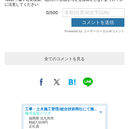
全てのコメントを見る
工事・土木施工管理/総合技術商社にて施工管理のお仕事/即日勤務可/車通勤可/工事・土木施工管理/生産・品質管理
＞
株式会社パソナ
福岡県 北九州市
時給1,506円
正社員