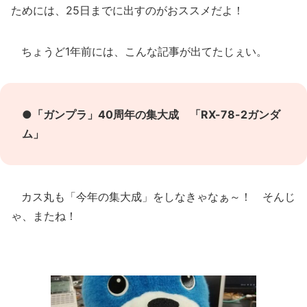
ためには、25日までに出すのがおススメだよ！
ちょうど1年前には、こんな記事が出てたじぇい。
●
「ガンプラ」40周年の集大成 「RX-78-2ガンダ
ム」
カス丸も「今年の集大成」をしなきゃなぁ～！ そんじ
ゃ、またね！