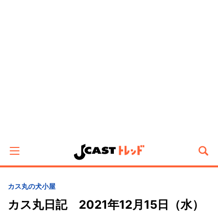
カス丸の犬小屋
カス丸日記 2021年12月15日（水）