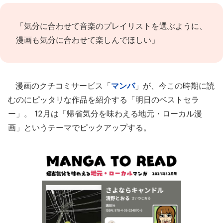
「気分に合わせて音楽のプレイリストを選ぶように、
漫画も気分に合わせて楽しんでほしい」
漫画のクチコミサービス「
マンバ
」が、今この時期に読
むのにピッタリな作品を紹介する「明日のベストセラ
ー」。 12月は「帰省気分を味わえる地元・ローカル漫
画」というテーマでピックアップする。