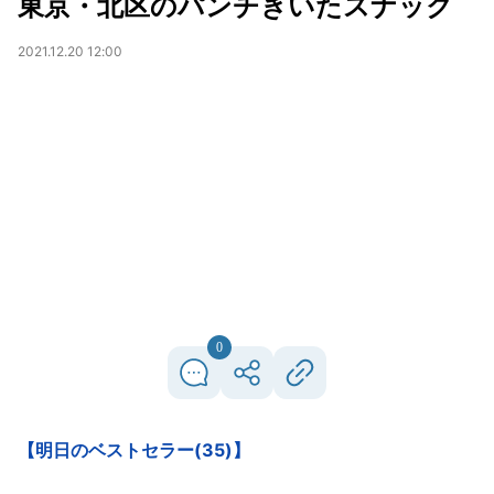
東京・北区のパンチきいたスナック
2021.12.20 12:00
0
【明日のベストセラー(35)】