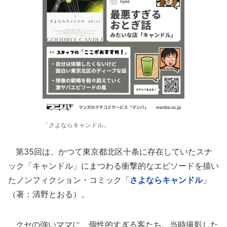
「さよならキャンドル」
第35回は、かつて東京都北区十条に存在していたスナ
ック「キャンドル」にまつわる衝撃的なエピソードを描い
たノンフィクション・コミック「
さよならキャンドル
」
（著：清野とおる）。
クセの強いママに、個性的すぎる客たち。当時撮影した