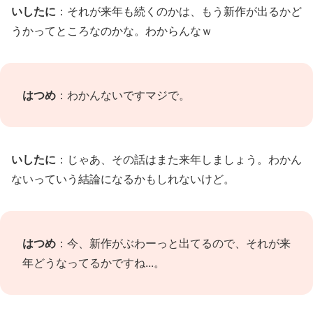
いしたに
：それが来年も続くのかは、もう新作が出るかど
うかってところなのかな。わからんなｗ
はつめ
：わかんないですマジで。
いしたに
：じゃあ、その話はまた来年しましょう。わかん
ないっていう結論になるかもしれないけど。
はつめ
：今、新作がぶわーっと出てるので、それが来
年どうなってるかですね...。