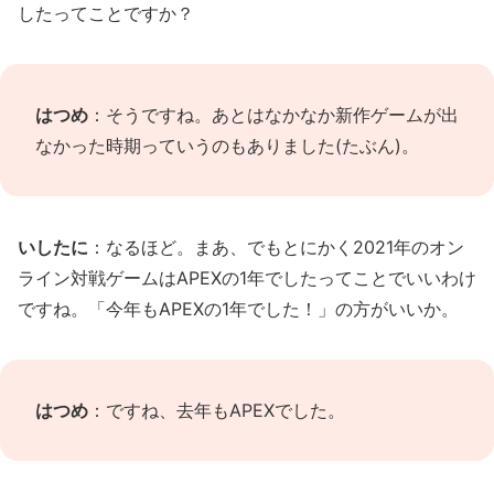
したってことですか？
はつめ
：そうですね。あとはなかなか新作ゲームが出
なかった時期っていうのもありました(たぶん)。
いしたに
：なるほど。まあ、でもとにかく2021年のオン
ライン対戦ゲームはAPEXの1年でしたってことでいいわけ
ですね。「今年もAPEXの1年でした！」の方がいいか。
はつめ
：ですね、去年もAPEXでした。