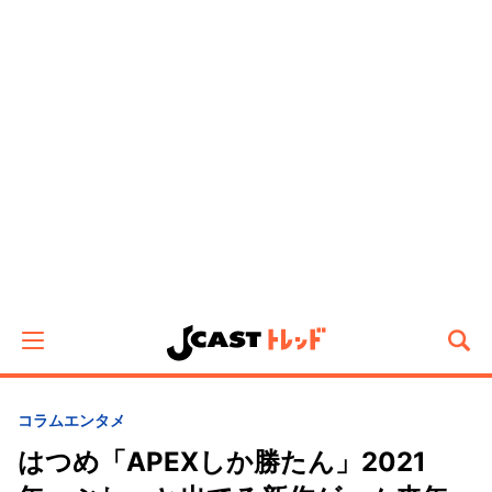
コラム
エンタメ
はつめ「APEXしか勝たん」2021