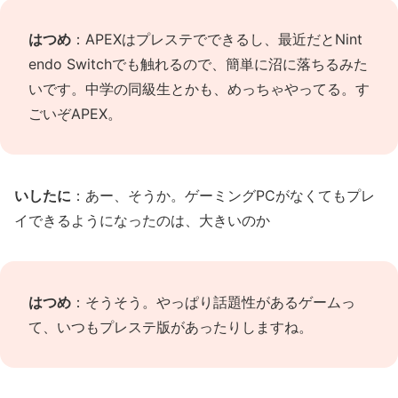
はつめ
：APEXはプレステでできるし、最近だとNint
endo Switchでも触れるので、簡単に沼に落ちるみた
いです。中学の同級生とかも、めっちゃやってる。す
ごいぞAPEX。
いしたに
：あー、そうか。ゲーミングPCがなくてもプレ
イできるようになったのは、大きいのか
はつめ
：そうそう。やっぱり話題性があるゲームっ
て、いつもプレステ版があったりしますね。