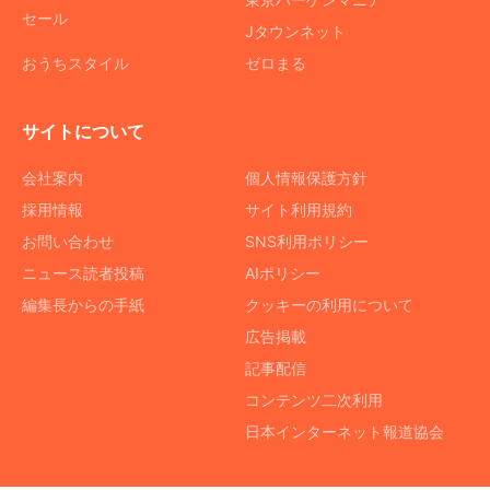
セール
Jタウンネット
おうちスタイル
ゼロまる
サイトについて
会社案内
個人情報保護方針
採用情報
サイト利用規約
お問い合わせ
SNS利用ポリシー
ニュース読者投稿
AIポリシー
編集長からの手紙
クッキーの利用について
広告掲載
記事配信
コンテンツ二次利用
日本インターネット報道協会