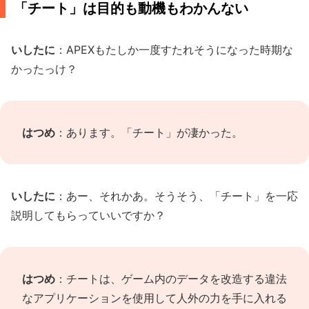
「チート」は目的も動機もわかんない
いしたに
：APEXもたしか一度すたれそうになった時期な
かったっけ？
はつめ
：あります。「チート」が凄かった。
いしたに
：あー、それかあ。そうそう、「チート」を一応
説明してもらっていいですか？
はつめ
：チートは、ゲーム内のデータを改造する違法
なアプリケーションを使用して人外の力を手に入れる