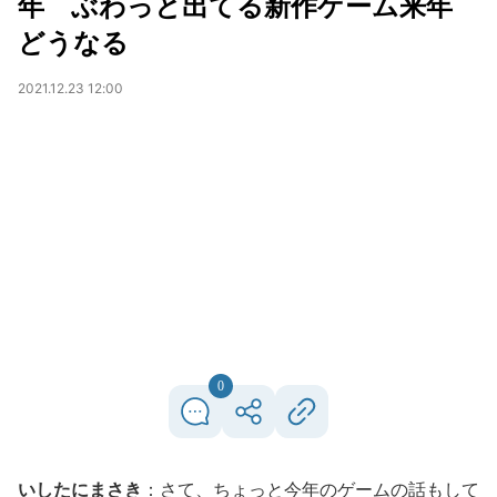
年 ぶわっと出てる新作ゲーム来年
どうなる
2021.12.23 12:00
0
いしたにまさき
：さて、ちょっと今年のゲームの話もして