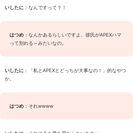
いしたに
：なんですって？！
はつめ
：なんかあるらしいですよ。彼氏がAPEXハマ
って別れる～みたいなの。
いしたに
：「私とAPEXとどっちが大事なの！」的なやつ
か。
はつめ
：それwwww