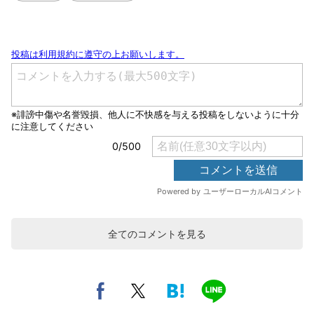
全てのコメントを見る