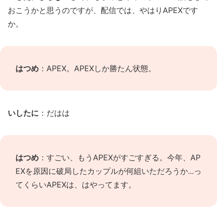
おこうかと思うのですが、配信では、やはりAPEXです
か。
はつめ
：APEX。APEXしか勝たん状態。
いしたに
：だはは
はつめ
：すごい、もうAPEXがすごすぎる。今年、AP
EXを原因に破局したカップルが何組いただろうか...っ
てくらいAPEXは、はやってます。