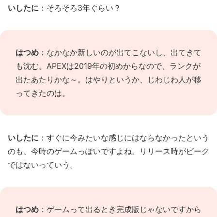
いしたに
：そろそろ3年ぐらい？
はつめ
：なかなか新しいのが出てこないし、出てきて
も沈む。APEXは2019年の初めからなので、ランクが
出たあたりかな～。はやりというか、じわじわ人が移
ってきたのは。
いしたに
：すぐに今みたいな感じにはならなかったという
のも、今時のゲームっぽいですよね。リリース時がピーク
ではないっていう。
はつめ
：ゲームって出るとき完成版じゃないですから