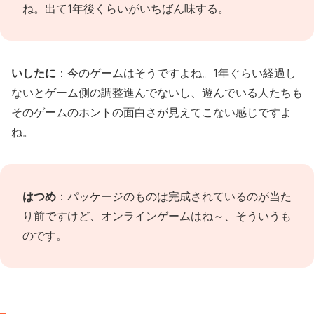
ね。出て1年後くらいがいちばん味する。
いしたに
：今のゲームはそうですよね。1年ぐらい経過し
ないとゲーム側の調整進んでないし、遊んでいる人たちも
そのゲームのホントの面白さが見えてこない感じですよ
ね。
はつめ
：パッケージのものは完成されているのが当た
り前ですけど、オンラインゲームはね～、そういうも
のです。