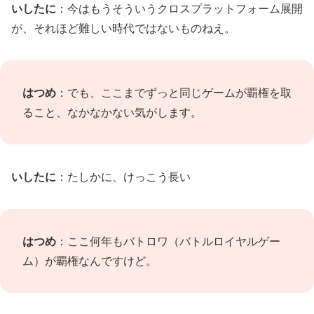
いしたに
：今はもうそういうクロスプラットフォーム展開
が、それほど難しい時代ではないものねえ。
はつめ
：でも、ここまでずっと同じゲームが覇権を取
ること、なかなかない気がします。
いしたに
：たしかに、けっこう長い
はつめ
：ここ何年もバトロワ（バトルロイヤルゲー
ム）が覇権なんですけど。