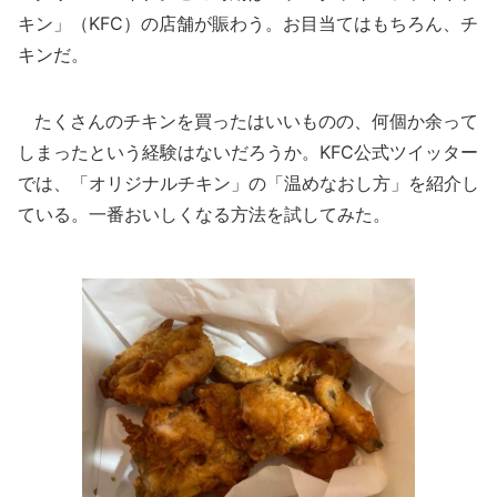
キン」（KFC）の店舗が賑わう。お目当てはもちろん、チ
キンだ。
たくさんのチキンを買ったはいいものの、何個か余って
しまったという経験はないだろうか。KFC公式ツイッター
では、「オリジナルチキン」の「温めなおし方」を紹介し
ている。一番おいしくなる方法を試してみた。