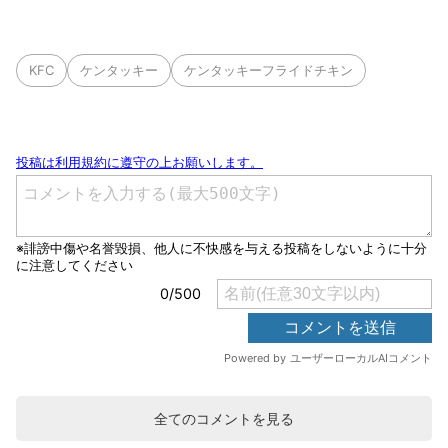
KFC
ケンタッキー
ケンタッキーフライドチキン
全てのコメントを見る