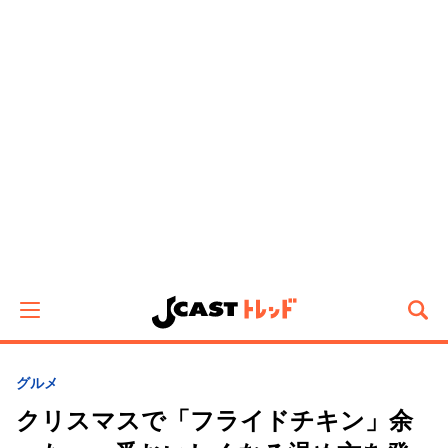
グルメ
クリスマスで「フライドチキン」余