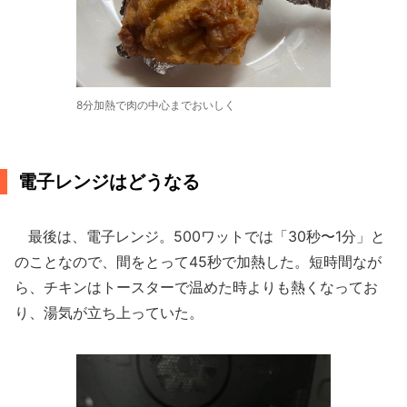
8分加熱で肉の中心までおいしく
電子レンジはどうなる
最後は、電子レンジ。500ワットでは「30秒〜1分」と
のことなので、間をとって45秒で加熱した。短時間なが
ら、チキンはトースターで温めた時よりも熱くなってお
り、湯気が立ち上っていた。