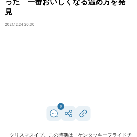
った 一番おいしくなる温め方を発
見
2021.12.24 20:30
0
クリスマスイブ。この時期は「ケンタッキーフライドチ