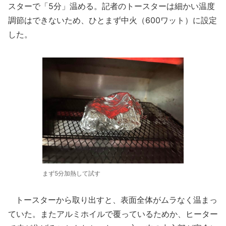
スターで「5分」温める。記者のトースターは細かい温度
調節はできないため、ひとまず中火（600ワット）に設定
した。
まず5分加熱して試す
トースターから取り出すと、表面全体がムラなく温まっ
ていた。またアルミホイルで覆っているためか、ヒーター