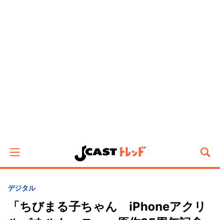
デジタル
「ちびまる子ちゃん iPhoneアクリ