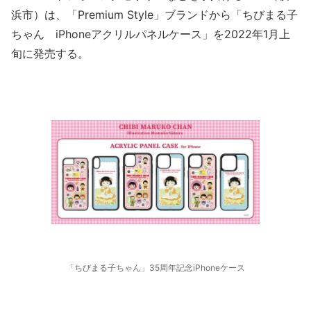
浜市）は、「Premium Style」ブランドから「ちびまる子
ちゃん iPhoneアクリルパネルケース」を2022年1月上
旬に発売する。
「ちびまる子ちゃん」35周年記念iPhoneケース