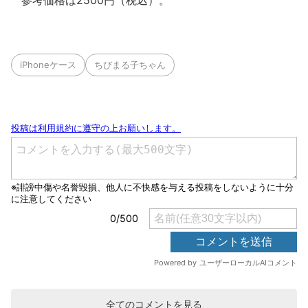
参考価格は2500円（税込）。
iPhoneケース
ちびまる子ちゃん
全てのコメントを見る