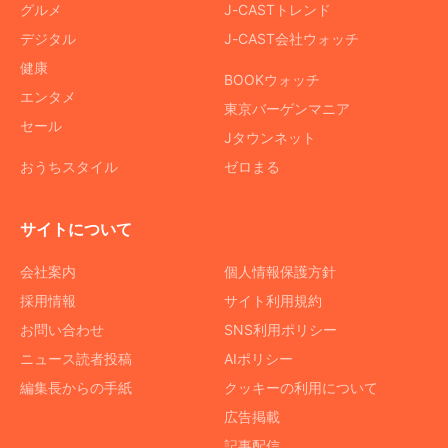
グルメ
J-CASTトレンド
デジタル
J-CAST会社ウォッチ
健康
BOOKウォッチ
エンタメ
東京バーゲンマニア
セール
Jタウンネット
おうちスタイル
ゼロまる
サイトについて
会社案内
個人情報保護方針
採用情報
サイト利用規約
お問い合わせ
SNS利用ポリシー
ニュース読者投稿
AIポリシー
編集長からの手紙
クッキーの利用について
広告掲載
記事配信