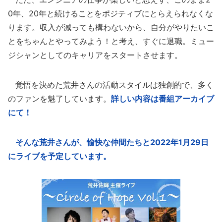
0年、20年と続けることをポジティブにとらえられなくな
ります。収入が減っても構わないから、自分がやりたいこ
とをちゃんとやってみよう！と考え、すぐに退職。ミュー
ジシャンとしてのキャリアをスタートさせます。
覚悟を決めた荒井さんの活動スタイルは独創的で、多く
のファンを魅了しています。
詳しい内容は番組アーカイブ
にて！
そんな荒井さんが、愉快な仲間たちと2022年1月29日
にライブを予定しています。