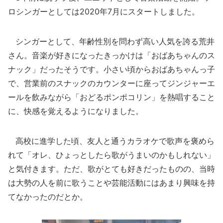
ロシンガーとしては2020年7月にスタートしました。
シンガーとして、年齢性別を問わず高い人気を誇る荒井
さん。音楽が好きになったきっかけは「おばあちゃんのス
ナック」だったそうです。小さい頃からおばあちゃんっ子
で、営業前のスナックのカウンターに座ってジンジャーエ
ールを飲みながら「おどるポンポコリン」を熱唱すること
に、快感を覚えるようになりました。
高校に進学した頃、友人と通うカラオケで歌声を褒めら
れて「オレ、ひょっとしたら歌がうまいのかもしれない」
と気付きます。ただ、歌がとても好きだったものの、当時
は大勢の人を前に歌うことや芸能活動にはあまり興味を持
てなかったのだとか。