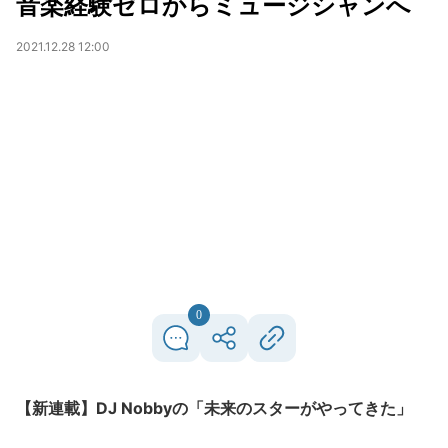
音楽経験ゼロからミュージシャンへ
2021.12.28 12:00
0
【新連載】DJ Nobbyの「未来のスターがやってきた」