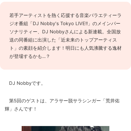
若手アーティストを熱く応援する音楽バラエティーラ
ジオ番組「DJ Nobby's Tokyo LIVE!!」のメインパー
ソナリティー、DJ Nobbyさんによる新連載。全国放
送の同番組に出演した「近未来のトップアーティス
ト」の素顔を紹介します！明日にも人気沸騰する逸材
が登場するかも...？
DJ Nobbyです。
第5回のゲストは、アラサー脱サラシンガー「荒井佑
輝」さんです！