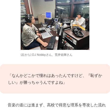
(左から) DJ Nobbyさん、荒井佑輝さん
「なんかどこかで憧れはあったんですけど、『恥ずか
しい』が勝っちゃうんですよね」
音楽の道には進まず、高校で得意な理系を専攻した流れ