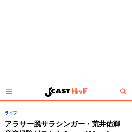
ライフ
アラサー脱サラシンガー・荒井佑輝