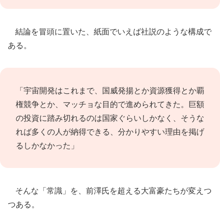
結論を冒頭に置いた、紙面でいえば社説のような構成で
ある。
「宇宙開発はこれまで、国威発揚とか資源獲得とか覇
権競争とか、マッチョな目的で進められてきた。巨額
の投資に踏み切れるのは国家ぐらいしかなく、そうな
れば多くの人が納得できる、分かりやすい理由を掲げ
るしかなかった」
そんな「常識」を、前澤氏を超える大富豪たちが変えつ
つある。