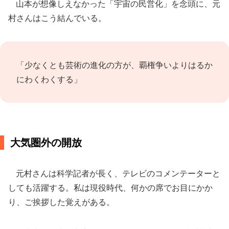
山本が想像しえなかった「宇宙の民営化」を念頭に、元
村さんはこう結んでいる。
「少なくとも芸術の進化の方が、覇権争いよりはるか
にわくわくする」
大気圏外の開放
元村さんは科学記者が長く、テレビのコメンテーターと
しても活躍する。私は現役時代、何かの席でお目にかか
り、ご挨拶した覚えがある。