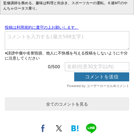
監修講師を務める。趣味は料理と街歩き、スポーツカーの運転。６速MTのや
んちゃロータス乗り。
全てのコメントを見る