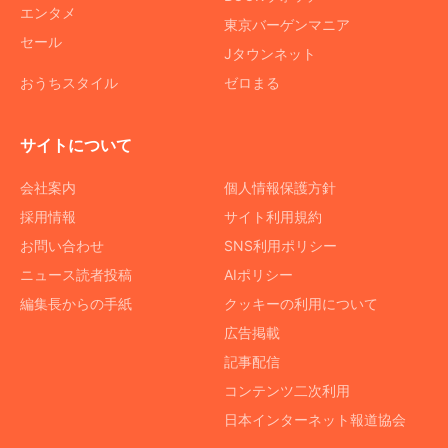
エンタメ
東京バーゲンマニア
セール
Jタウンネット
おうちスタイル
ゼロまる
サイトについて
会社案内
個人情報保護方針
採用情報
サイト利用規約
お問い合わせ
SNS利用ポリシー
ニュース読者投稿
AIポリシー
編集長からの手紙
クッキーの利用について
広告掲載
記事配信
コンテンツ二次利用
日本インターネット報道協会