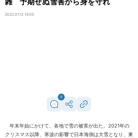
雑 予期せぬ雪害から身を守れ
2022.01.12 19:00
0
年末年始にかけて、各地で雪の被害が出た。2021年の
クリスマス以降、寒波の影響で日本海側は大雪となり、東