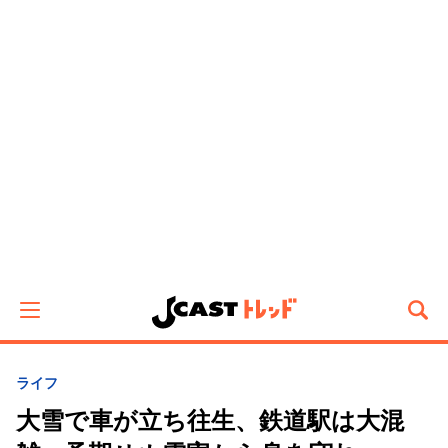
ライフ
大雪で車が立ち往生、鉄道駅は大混