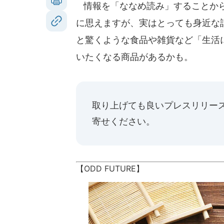
情報を「ななめ読み」することから
に思えますが、実はとっても身近な話
と驚くような食品や雑貨など「生活
いたくなる商品があるかも。
取り上げても良いプレスリリー
寄せください。
【ODD FUTURE】