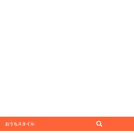
おうちスタイル