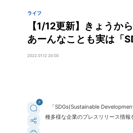
ライフ
【1/12更新】きょうか
あーんなことも実は「S
2022.01.12 20:00
0
「SDGs(Sustainable Deve
種多様な企業のプレスリリース情報