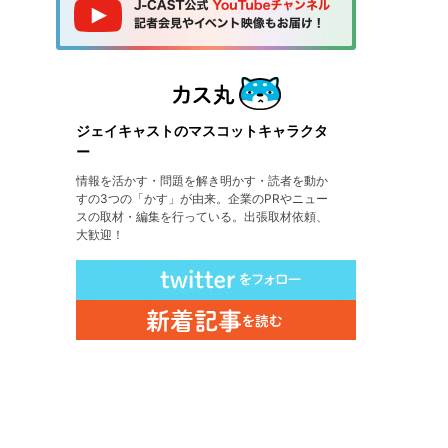
ジェイキャストのマスコットキャラクタ
ー
情報を活かす・問題を解き明かす・読者を動か
すの3つの「かす」が由来。企業のPRやニュー
スの取材・編集を行っている。出張取材依頼、
大歓迎！