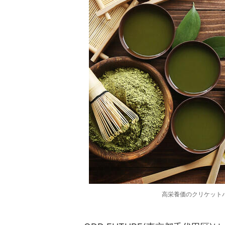
高栄養価のクリケット