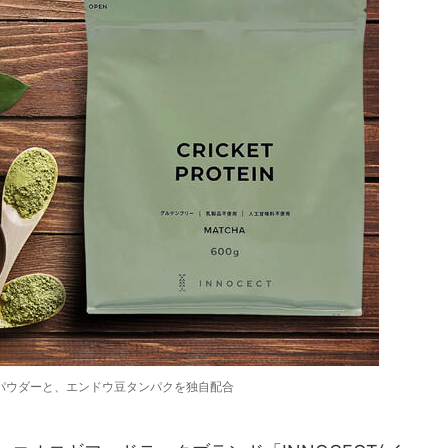
パウダーと、エンドウ豆タンパクを独自配合