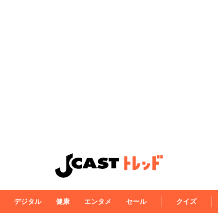
デジタル
健康
エンタメ
セール
クイズ