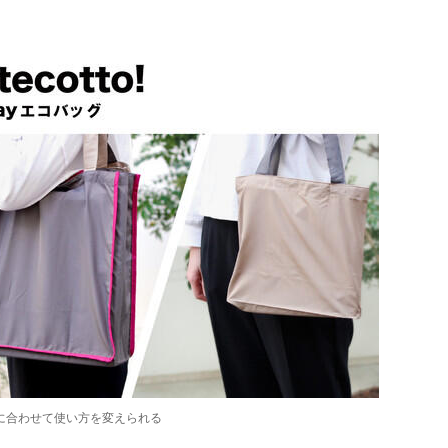
に合わせて使い方を変えられる