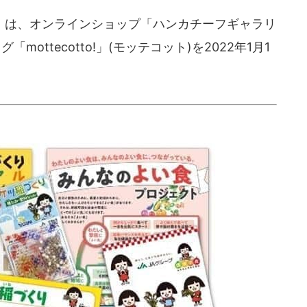
は、オンラインショップ「ハンカチーフギャラリ
ottecotto!」(モッテコット)を2022年1月1