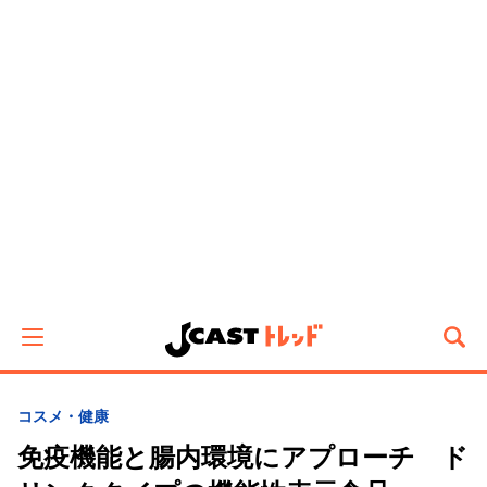
コスメ・健康
免疫機能と腸内環境にアプローチ ド