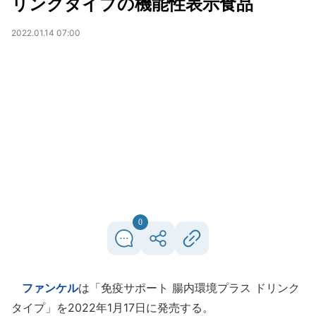
リンクタイプの機能性表示食品
2022.01.14 07:00
0
ファンケル
は「免疫サポート 腸内環境プラス ドリンク
タイプ」を2022年1月17日に発売する。