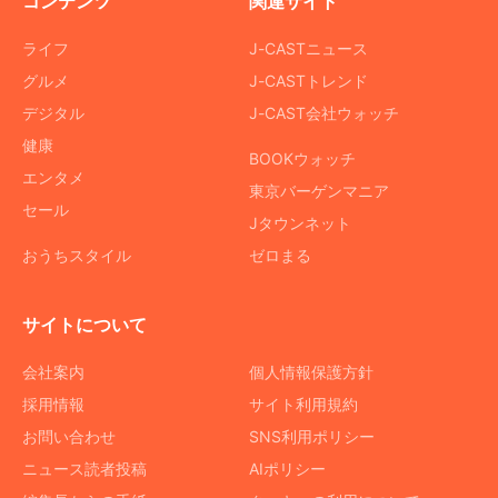
コンテンツ
関連サイト
ライフ
J-CASTニュース
グルメ
J-CASTトレンド
デジタル
J-CAST会社ウォッチ
健康
BOOKウォッチ
エンタメ
東京バーゲンマニア
セール
Jタウンネット
おうちスタイル
ゼロまる
サイトについて
会社案内
個人情報保護方針
採用情報
サイト利用規約
お問い合わせ
SNS利用ポリシー
ニュース読者投稿
AIポリシー