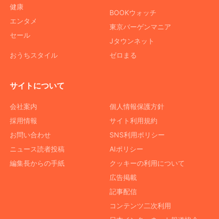
健康
BOOKウォッチ
エンタメ
東京バーゲンマニア
セール
Jタウンネット
おうちスタイル
ゼロまる
サイトについて
会社案内
個人情報保護方針
採用情報
サイト利用規約
お問い合わせ
SNS利用ポリシー
ニュース読者投稿
AIポリシー
編集長からの手紙
クッキーの利用について
広告掲載
記事配信
コンテンツ二次利用