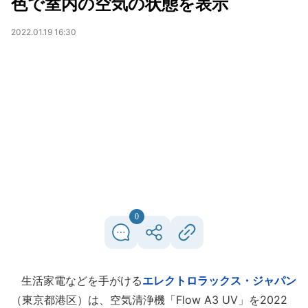
色で室内の空気の状態を表示
2022.01.19 16:30
0
生活家電などを手がける
エレクトロラックス・ジャパン
（東京都港区）は、空気清浄機「Flow A3 UV」を2022