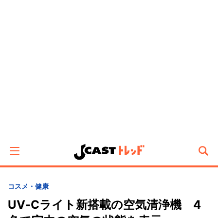
コスメ・健康
UV-Cライト新搭載の空気清浄機 4