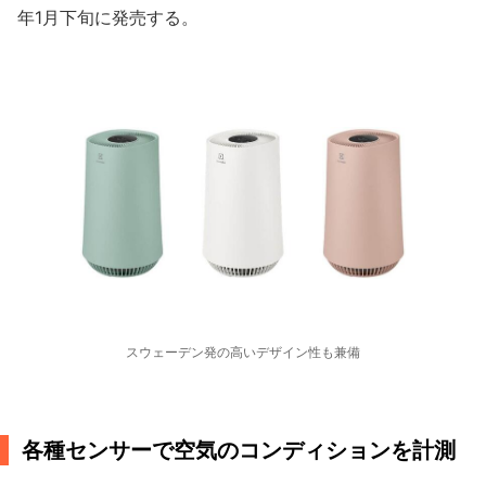
年1月下旬に発売する。
スウェーデン発の高いデザイン性も兼備
各種センサーで空気のコンディションを計測