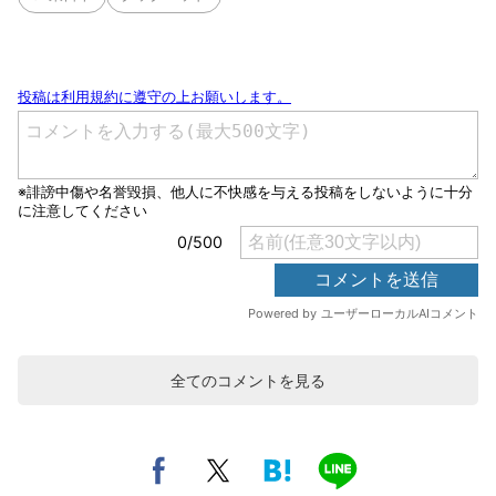
全てのコメントを見る