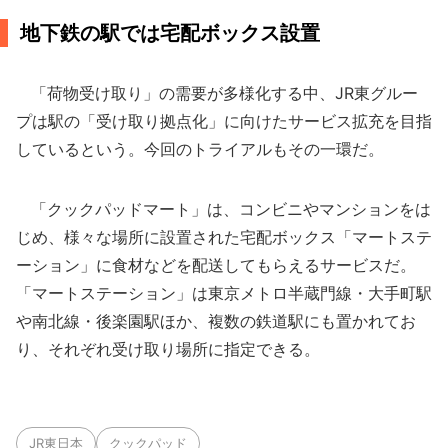
地下鉄の駅では宅配ボックス設置
「荷物受け取り」の需要が多様化する中、JR東グルー
プは駅の「受け取り拠点化」に向けたサービス拡充を目指
しているという。今回のトライアルもその一環だ。
「クックパッドマート」は、コンビニやマンションをは
じめ、様々な場所に設置された宅配ボックス「マートステ
ーション」に食材などを配送してもらえるサービスだ。
「マートステーション」は東京メトロ半蔵門線・大手町駅
や南北線・後楽園駅ほか、複数の鉄道駅にも置かれてお
り、それぞれ受け取り場所に指定できる。
JR東日本
クックパッド