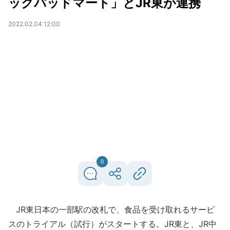
ックパッドマート」とJR東が連携
2022.02.04 12:00
0
JR東日本の一部駅の改札で、食品を受け取れるサービ
スのトライアル（試行）がスタートする。JR東と、JR中