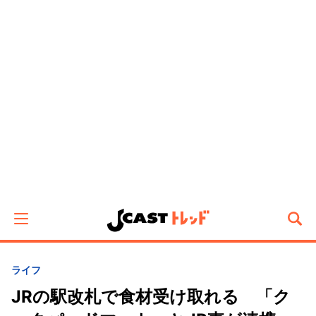
ライフ
JRの駅改札で食材受け取れる 「ク