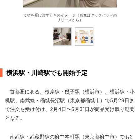
食材を受け渡すときのイメージ（画像はクックパッドの
リリースから）
横浜駅・川崎駅でも開始予定
首都圏にある、根岸線・磯子駅（横浜市）、横浜線・小
机駅、南武線・稲城長沼駅（東京都稲城市）で5月29日ま
で注文を受け付け、2月4日〜5月31日が商品受け取り期間
となる。
南武線・武蔵野線の府中本町駅（東京都府中市）でも2