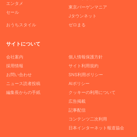
エンタメ
東京バーゲンマニア
セール
Jタウンネット
おうちスタイル
ゼロまる
サイトについて
会社案内
個人情報保護方針
採用情報
サイト利用規約
お問い合わせ
SNS利用ポリシー
ニュース読者投稿
AIポリシー
編集長からの手紙
クッキーの利用について
広告掲載
記事配信
コンテンツ二次利用
日本インターネット報道協会