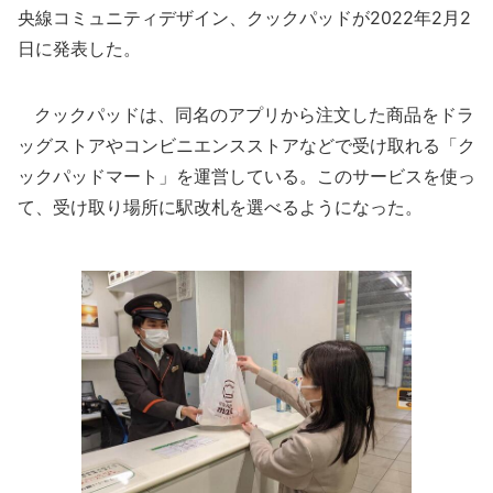
央線コミュニティデザイン、クックパッドが2022年2月2
日に発表した。
クックパッドは、同名のアプリから注文した商品をドラ
ッグストアやコンビニエンスストアなどで受け取れる「ク
ックパッドマート」を運営している。このサービスを使っ
て、受け取り場所に駅改札を選べるようになった。