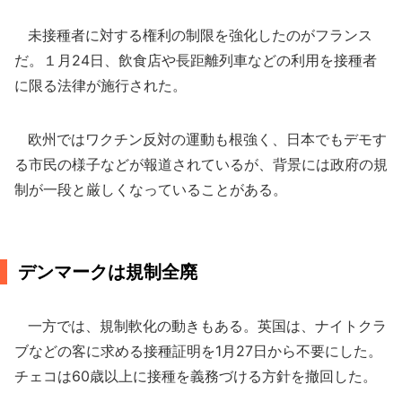
未接種者に対する権利の制限を強化したのがフランス
だ。１月24日、飲食店や長距離列車などの利用を接種者
に限る法律が施行された。
欧州ではワクチン反対の運動も根強く、日本でもデモす
る市民の様子などが報道されているが、背景には政府の規
制が一段と厳しくなっていることがある。
デンマークは規制全廃
一方では、規制軟化の動きもある。英国は、ナイトクラ
ブなどの客に求める接種証明を1月27日から不要にした。
チェコは60歳以上に接種を義務づける方針を撤回した。