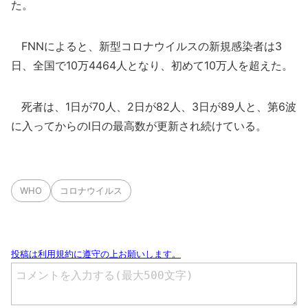
た。
FNNによると、新型コロナウイルスの新規感染者は3
日、全国で10万4464人となり、初めて10万人を超えた。
死者は、1日が70人、2日が82人、3日が89人と、第6波
に入ってからのⅠ日の最高数が更新され続けている。
WHO
コロナウイルス