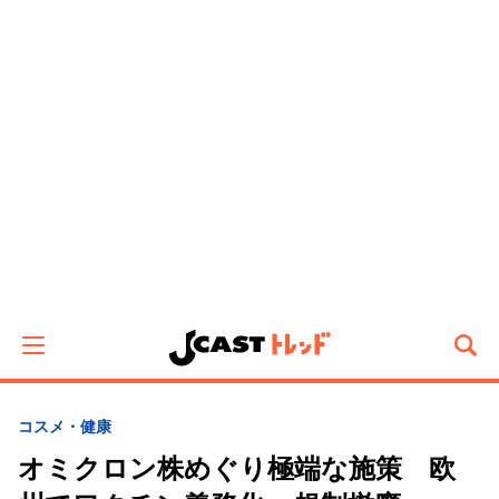
コスメ・健康
オミクロン株めぐり極端な施策 欧