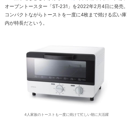
オーブントースター「ST-231」を2022年2月4日に発売。
コンパクトながらトーストを一度に4枚まで焼ける広い庫
内が特長だという。
4人家族のトーストも一度に焼けて忙しい朝に大活躍