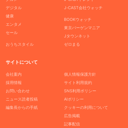
デジタル
J-CAST会社ウォッチ
健康
BOOKウォッチ
エンタメ
東京バーゲンマニア
セール
Jタウンネット
おうちスタイル
ゼロまる
サイトについて
会社案内
個人情報保護方針
採用情報
サイト利用規約
お問い合わせ
SNS利用ポリシー
ニュース読者投稿
AIポリシー
編集長からの手紙
クッキーの利用について
広告掲載
記事配信