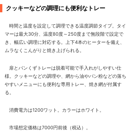
クッキーなどの調理にも便利なトレー
時間と温度を設定して調理できる温度調節タイプ。タイ
マーは最大30分、温度80度～250度まで無段階で設定で
き、幅広い調理に対応する。上下4本のヒーターを備え、
ムラなくこんがりと焼き上げられる。
扉とパンくずトレーは脱着可能で手入れがしやすい仕
様。クッキーなどの調理や、網から油やパン粉などの落ち
やすいメニューにも便利な専用トレー、焼き網が付属す
る。
消費電力は1200ワット。カラーはホワイト。
市場想定価格は7000円前後（税込）。