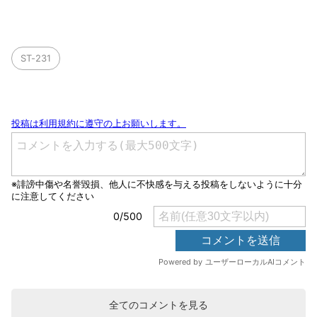
ST-231
全てのコメントを見る